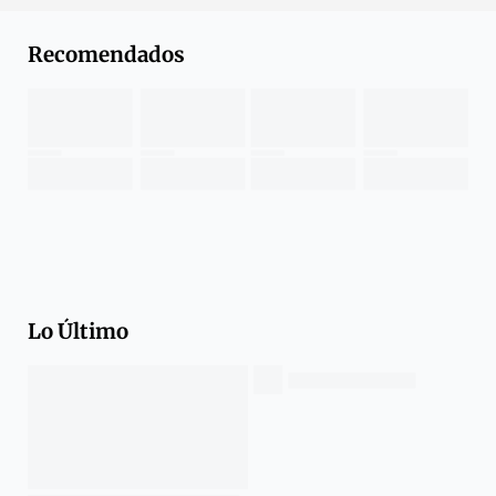
Recomendados
Lo Último