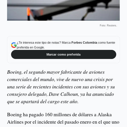
Foto: Reuters.
¿Te interesa este tipo de notas? Marca
Forbes Colombia
como fuente
preferida en Google.
Marcar como preferida
Boeing, el segundo mayor fabricante de aviones
comerciales del mundo, vive de nuevo una crisis por
una serie de recientes incidentes con sus aviones y su
consejero delegado, Dave Calhoun, ya ha anunciado
que se apartará del cargo este año.
Boeing ha pagado 160 millones de dólares a Alaska
Airlines por el incidente del pasado enero en el que uno