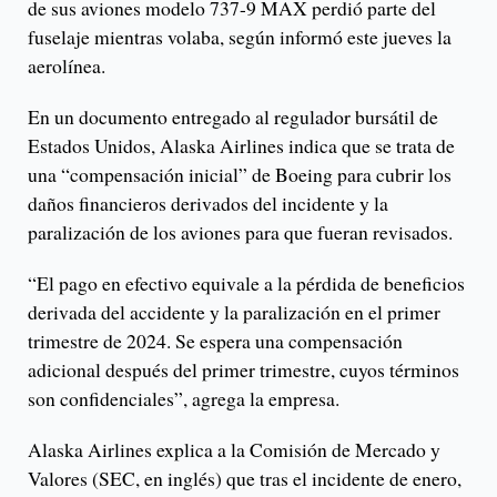
de sus aviones modelo 737-9 MAX perdió parte del
fuselaje mientras volaba, según informó este jueves la
aerolínea.
En un documento entregado al regulador bursátil de
Estados Unidos, Alaska Airlines indica que se trata de
una “compensación inicial” de Boeing para cubrir los
daños financieros derivados del incidente y la
paralización de los aviones para que fueran revisados.
“El pago en efectivo equivale a la pérdida de beneficios
derivada del accidente y la paralización en el primer
trimestre de 2024. Se espera una compensación
adicional después del primer trimestre, cuyos términos
son confidenciales”, agrega la empresa.
Alaska Airlines explica a la Comisión de Mercado y
Valores (SEC, en inglés) que tras el incidente de enero,