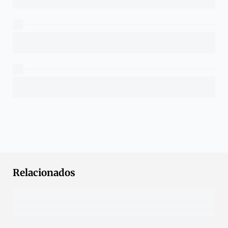
Relacionados