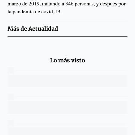
marzo de 2019, matando a 346 personas, y después por
la pandemia de covid-19.
Más de
Actualidad
Lo más visto