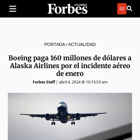
PORTADA
/
ACTUALIDAD
Boeing paga 160 millones de dólares a
Alaska Airlines por el incidente aéreo
de enero
Forbes Staff
|
abril 4, 2024 @ 10:15:53 am