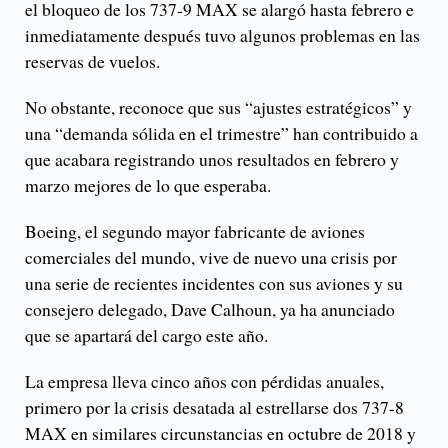
el bloqueo de los 737-9 MAX se alargó hasta febrero e
inmediatamente después tuvo algunos problemas en las
reservas de vuelos.
No obstante, reconoce que sus “ajustes estratégicos” y
una “demanda sólida en el trimestre” han contribuido a
que acabara registrando unos resultados en febrero y
marzo mejores de lo que esperaba.
Boeing, el segundo mayor fabricante de aviones
comerciales del mundo, vive de nuevo una crisis por
una serie de recientes incidentes con sus aviones y su
consejero delegado, Dave Calhoun, ya ha anunciado
que se apartará del cargo este año.
La empresa lleva cinco años con pérdidas anuales,
primero por la crisis desatada al estrellarse dos 737-8
MAX en similares circunstancias en octubre de 2018 y