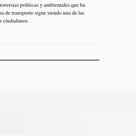
troversias políticas y ambientales que ha
ma de transporte sigue siendo una de las
os ciudadanos.