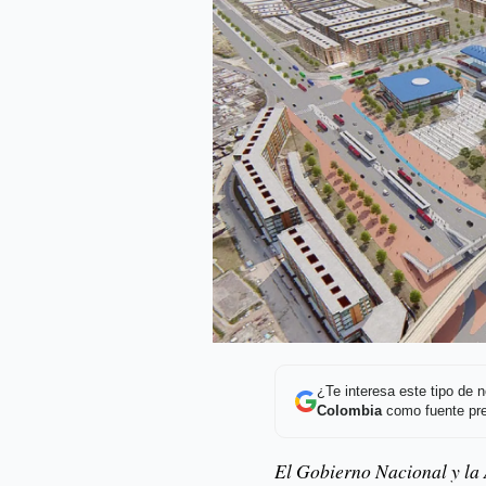
¿Te interesa este tipo de
Colombia
como fuente pre
El Gobierno Nacional y la