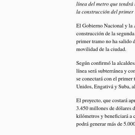
línea del metro que tendrá
la construcción del prime
El Gobierno Nacional y la 
construcción de la segunda 
primer tramo no ha salido d
movilidad de la ciudad.
Según confirmó la alcaldes
línea será subterránea y c
se conectará con el primer 
Unidos, Engativá y Suba, a
El proyecto, que costará a
3.450 millones de dólares d
kilómetros y beneficiará a 
podrá generar más de 5.000