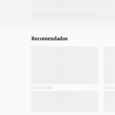
Recomendados