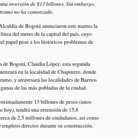
 una inversión de $13 billones. Sin embargo,
r tramo no ha comenzado.
Alcaldía de Bogotá anunciaron este martes la
línea del metro de la capital del país, cuyo
el papel pese a los históricos problemas de
a de Bogotá, Claudia López, esta segunda
omenzará en la localidad de Chapinero, donde
tramo, y atravesará las localidades de Barrios
lgunas de las más pobladas de la ciudad.
proximadamente 13 billones de pesos (unos
e hoy), tendrá una extensión de 15,8
cerca de 2,5 millones de ciudadanos, así como
 empleos directos durante su construcción.