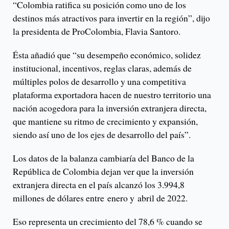
“Colombia ratifica su posición como uno de los
destinos más atractivos para invertir en la región”, dijo
la presidenta de ProColombia, Flavia Santoro.
Ésta añadió que “su desempeño económico, solidez
institucional, incentivos, reglas claras, además de
múltiples polos de desarrollo y una competitiva
plataforma exportadora hacen de nuestro territorio una
nación acogedora para la inversión extranjera directa,
que mantiene su ritmo de crecimiento y expansión,
siendo así uno de los ejes de desarrollo del país”.
Los datos de la balanza cambiaría del Banco de la
República de Colombia dejan ver que la inversión
extranjera directa en el país alcanzó los 3.994,8
millones de dólares entre enero y abril de 2022.
Eso representa un crecimiento del 78,6 % cuando se