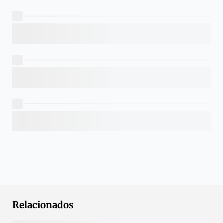
Relacionados