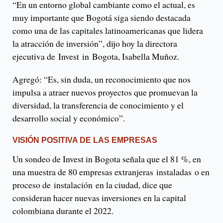
“En un entorno global cambiante como el actual, es
muy importante que Bogotá siga siendo destacada
como una de las capitales latinoamericanas que lidera
la atracción de inversión”, dijo hoy la directora
ejecutiva de Invest in Bogota, Isabella Muñoz.
Agregó: “Es, sin duda, un reconocimiento que nos
impulsa a atraer nuevos proyectos que promuevan la
diversidad, la transferencia de conocimiento y el
desarrollo social y económico”.
VISIÓN POSITIVA DE LAS EMPRESAS
Un sondeo de Invest in Bogota señala que el 81 %, en
una muestra de 80 empresas extranjeras instaladas o en
proceso de instalación en la ciudad, dice que
consideran hacer nuevas inversiones en la capital
colombiana durante el 2022.