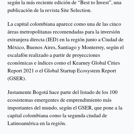
según la más reciente edición de “Best to Invest”, una
publicación de la revista Site Selection.
La capital colombiana aparece como una de las cinco
áreas metropolitanas recomendadas para la inversión
extranjera directa (IED) en la región junto a Ciudad de
México, Buenos Aires, Santiago y Monterrey, según el
escalafón realizado a partir de proyecciones
económicas e índices como el Kearney Global Cities
Report 2021 o el Global Startup Ecosystem Report
(GSER).
Justamente Bogotá hace parte del listado de los 100
ecosistemas emergentes de emprendimiento más
importantes del mundo, según el GSER, que pone a la
capital colombiana como la segunda ciudad de
Latinoamérica en la región.