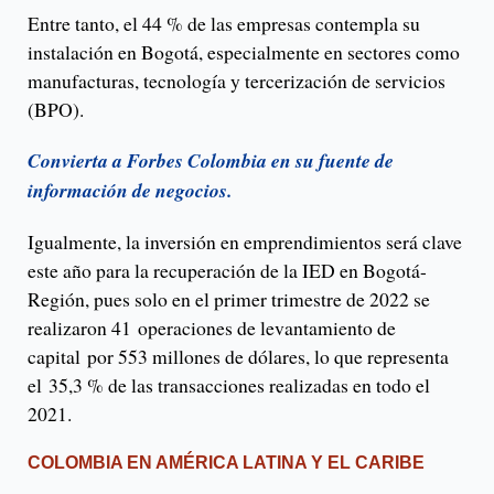
Entre tanto, el 44 % de las empresas contempla su
instalación en Bogotá, especialmente en sectores como
manufacturas, tecnología y tercerización de servicios
(BPO).
Convierta a Forbes Colombia en su fuente de
información de negocios.
Igualmente, la inversión en emprendimientos será clave
este año para la recuperación de la IED en Bogotá-
Región, pues solo en el primer trimestre de 2022 se
realizaron 41 operaciones de levantamiento de
capital por 553 millones de dólares, lo que representa
el 35,3 % de las transacciones realizadas en todo el
2021.
COLOMBIA EN AMÉRICA LATINA Y EL CARIBE