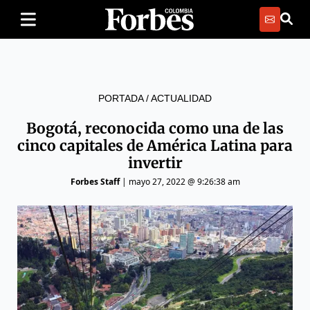
PORTADA
/
ACTUALIDAD
Bogotá, reconocida como una de las
cinco capitales de América Latina para
invertir
Forbes Staff
|
mayo 27, 2022 @ 9:26:38 am