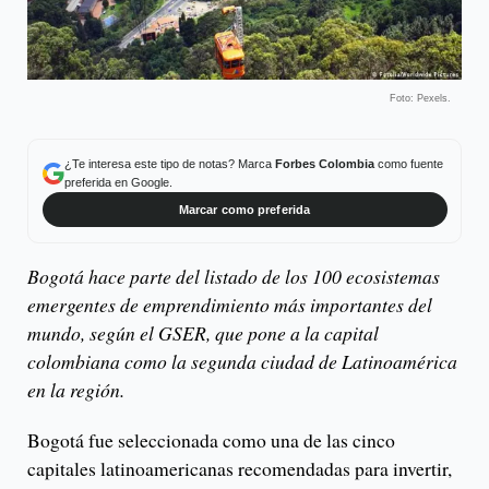
Foto: Pexels.
¿Te interesa este tipo de notas? Marca
Forbes Colombia
como fuente
preferida en Google.
Marcar como preferida
Bogotá hace parte del listado de los 100 ecosistemas
emergentes de emprendimiento más importantes del
mundo, según el GSER, que pone a la capital
colombiana como la segunda ciudad de Latinoamérica
en la región.
Bogotá fue seleccionada como una de las cinco
capitales latinoamericanas recomendadas para invertir,