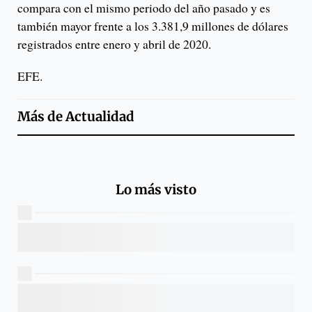
compara con el mismo periodo del año pasado y es
también mayor frente a los 3.381,9 millones de dólares
registrados entre enero y abril de 2020.
EFE.
Más de
Actualidad
Lo más visto