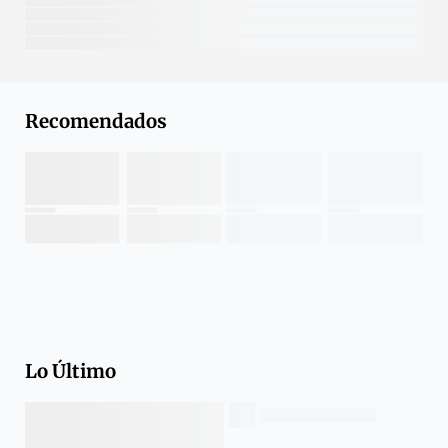
Recomendados
Lo Último