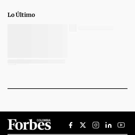
Lo Último