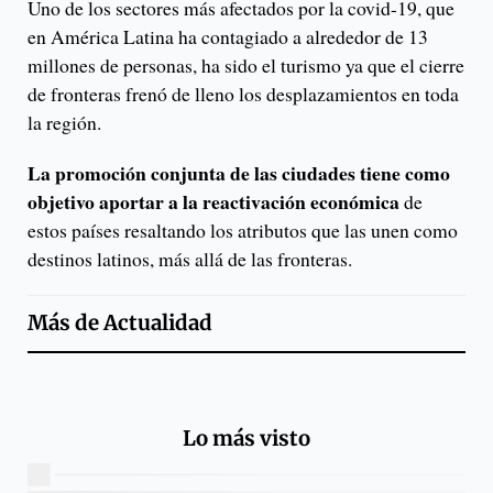
Uno de los sectores más afectados por la covid-19, que
en América Latina ha contagiado a alrededor de 13
millones de personas, ha sido el turismo ya que el cierre
de fronteras frenó de lleno los desplazamientos en toda
la región.
La promoción conjunta de las ciudades tiene como
objetivo aportar a la reactivación económica
de
estos países resaltando los atributos que las unen como
destinos latinos, más allá de las fronteras.
Más de
Actualidad
Lo más visto