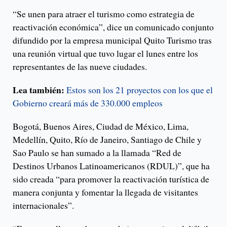
“Se unen para atraer el turismo como estrategia de
reactivación económica”, dice un comunicado conjunto
difundido por la empresa municipal Quito Turismo tras
una reunión virtual que tuvo lugar el lunes entre los
representantes de las nueve ciudades.
Lea también:
Estos son los 21 proyectos con los que el
Gobierno creará más de 330.000 empleos
Bogotá, Buenos Aires, Ciudad de México, Lima,
Medellín, Quito, Río de Janeiro, Santiago de Chile y
Sao Paulo se han sumado a la llamada “Red de
Destinos Urbanos Latinoamericanos (RDUL)”, que ha
sido creada “para promover la reactivación turística de
manera conjunta y fomentar la llegada de visitantes
internacionales”.