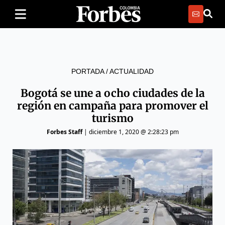
PORTADA
/
ACTUALIDAD
Bogotá se une a ocho ciudades de la
región en campaña para promover el
turismo
Forbes Staff
|
diciembre 1, 2020 @ 2:28:23 pm