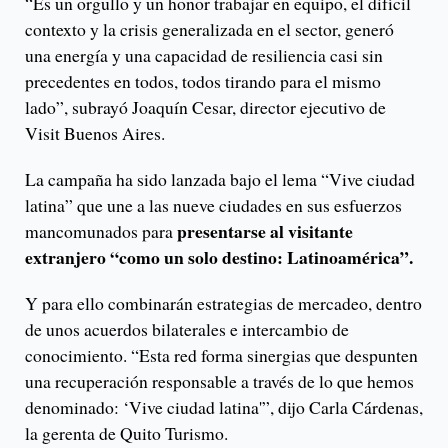
“Es un orgullo y un honor trabajar en equipo, el difícil
contexto y la crisis generalizada en el sector, generó
una energía y una capacidad de resiliencia casi sin
precedentes en todos, todos tirando para el mismo
lado”, subrayó Joaquín Cesar, director ejecutivo de
Visit Buenos Aires.
La campaña ha sido lanzada bajo el lema “Vive ciudad
latina” que une a las nueve ciudades en sus esfuerzos
presentarse al visitante
mancomunados para
extranjero “como un solo destino: Latinoamérica”.
Y para ello combinarán estrategias de mercadeo, dentro
de unos acuerdos bilaterales e intercambio de
conocimiento. “Esta red forma sinergias que despunten
una recuperación responsable a través de lo que hemos
denominado: ‘Vive ciudad latina'”, dijo Carla Cárdenas,
la gerenta de Quito Turismo.