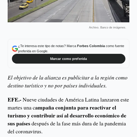
Archivo. Banco de imágenes.
¿Te interesa este tipo de notas? Marca
Forbes Colombia
como fuente
preferida en Google.
Marcar como preferida
El objetivo de la alianza es publicitar a la región como
destino turístico y no por países individuales.
EFE.-
Nueve ciudades de América Latina lanzaron este
ampaña conjunta para reactivar el
martes una c
turismo y contribuir así al desarrollo económico de
sus países
después de la fase más dura de la pandemia
del coronavirus.