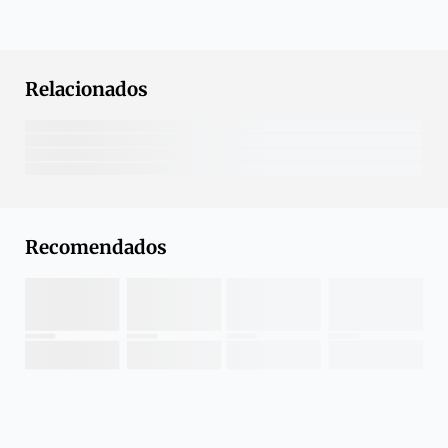
Relacionados
Recomendados