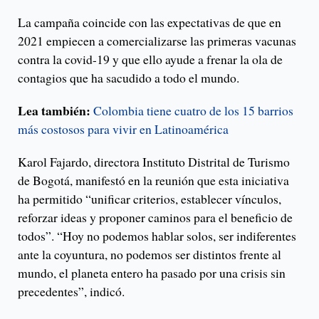
La campaña coincide con las expectativas de que en
2021 empiecen a comercializarse las primeras vacunas
contra la covid-19 y que ello ayude a frenar la ola de
contagios que ha sacudido a todo el mundo.
Lea también:
Colombia tiene cuatro de los 15 barrios
más costosos para vivir en Latinoamérica
Karol Fajardo, directora Instituto Distrital de Turismo
de Bogotá, manifestó en la reunión que esta iniciativa
ha permitido “unificar criterios, establecer vínculos,
reforzar ideas y proponer caminos para el beneficio de
todos”. “Hoy no podemos hablar solos, ser indiferentes
ante la coyuntura, no podemos ser distintos frente al
mundo, el planeta entero ha pasado por una crisis sin
precedentes”, indicó.