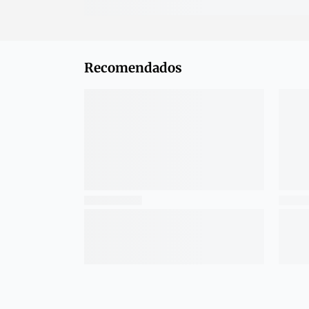
Recomendados