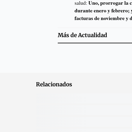
Uno, prorrogar la c
salud:
durante enero y febrero; y
facturas de noviembre y 
Más de
Actualidad
Relacionados