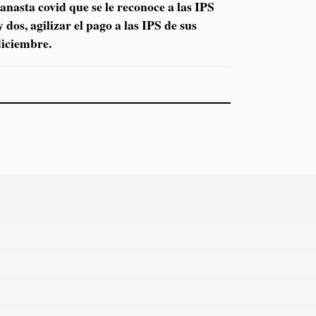
anasta covid que se le reconoce a las IPS
 dos, agilizar el pago a las IPS de sus
diciembre.