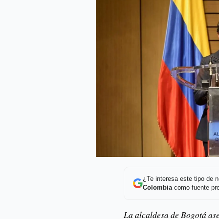
¿Te interesa este tipo de
Colombia
como fuente pre
La alcaldesa de Bogotá ase