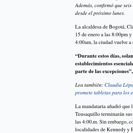
Además, confirmó que seis
desde el próximo lunes.
La alcaldesa de Bogotá, Cl
15 de enero a las 8:00pm y 
4:00am, la ciudad vuelve a 
“Durante estos días, sola
establecimientos esencial
parte de las excepciones”,
Lea también:
Claudia Lópe
promete tabletas para los 
La mandataria añadió que l
Teusaquillo terminarán sus 
las 4:00.m. Sin embargo, co
localidades de Kennedy y F