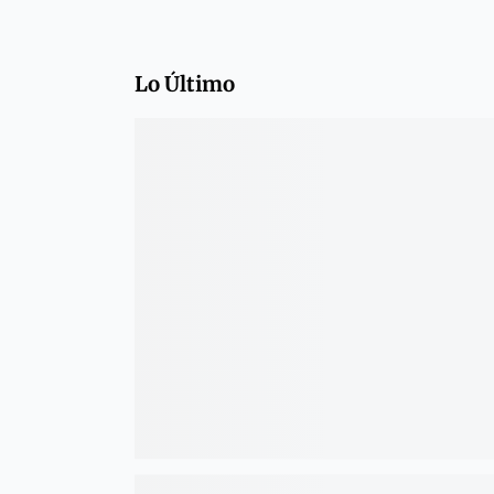
Lo Último