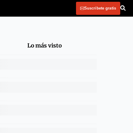
Suscribete gratis
Lo más visto