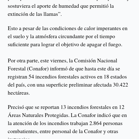
sostuviera el aporte de humedad que permitió la
extinción de las llamas”.
Esto a pesar de las condiciones de calor imperantes en
el suelo y la atmósfera circundante por el tiempo
suficiente para lograr el objetivo de apagar el fuego.
Por otra parte, este viernes, la Comisión Nacional
Forestal (Conafor) informó de que hasta este día se
registran 54 incendios forestales activos en 18 estados
del país, con una superficie preliminar afectada 30.422
hectáreas.
Precisó que se reportan 13 incendios forestales en 12
Áreas Naturales Protegidas. La Conafor indicó que en
la atención de los incendios trabajan 2.864 personas
combatientes, entre personal de la Conafor y otras