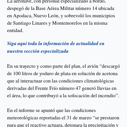
La aeronave, con personal especializado a bordo,
despegó de la Base Aérea Militar número 14 ubicada
en Apodaca, Nuevo León, y sobrevoló los municipios
de Santiago Linares y Montemorelos en la misma
entidad.
Siga aquí toda la información de actualidad en
nuestra sección especializada
En su trayecto y como parte del plan, el avión “descargó
de 100 litros de yoduro de plata en solución de acetona
que al interactuar con las condiciones climatológicas
derivadas del Frente Frío número 47 generó lluvias en
el área, lo que contribuyó a la sofocación del incendio”.
En el informe se apuntó que las condiciones
meteorológicas reportadas el 31 de marzo “se prestaron
para que el reactivo actuara, detonara la precipitación y