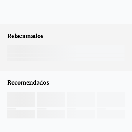
Relacionados
Recomendados