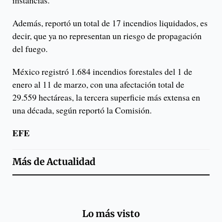
instancias.
Además, reportó un total de 17 incendios liquidados, es
decir, que ya no representan un riesgo de propagación
del fuego.
México registró 1.684 incendios forestales del 1 de
enero al 11 de marzo, con una afectación total de
29.559 hectáreas, la tercera superficie más extensa en
una década, según reportó la Comisión.
EFE
Más de
Actualidad
Lo más visto