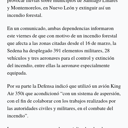
provocar lluvias sobre municipios de Santiago Linares
y Montemorelos, en Nuevo León y extinguir así un
incendio forestal.
En un comunicado, ambas dependencias informaron
este viernes de que con motivo de un incendio forestal
que afecta a las zonas citadas desde el 16 de marzo, la
Sedena ha desplegado 391 elementos militares, 28
vehículos y tres aeronaves para el control y extinción
del incendio, entre ellas la aeronave especialmente
equipada.
Por su parte la Defensa indicó que utilizó un avión King
Air 350i que acondicionó “con un sistema de aspersión,
con el fin de colaborar con los trabajos realizados por
las autoridades civiles y militares, en el combate del
incendio”.