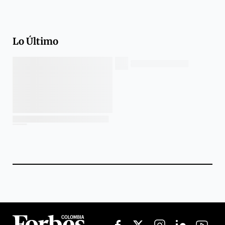
Lo Último