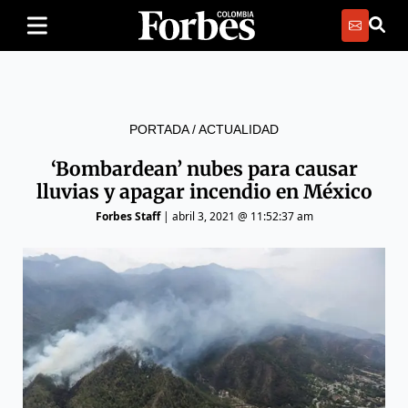
PORTADA
/
ACTUALIDAD
‘Bombardean’ nubes para causar
lluvias y apagar incendio en México
Forbes Staff
|
abril 3, 2021 @ 11:52:37 am