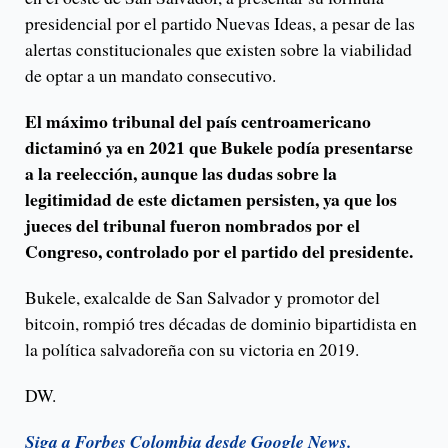
presidencial por el partido Nuevas Ideas, a pesar de las
alertas constitucionales que existen sobre la viabilidad
de optar a un mandato consecutivo.
El máximo tribunal del país centroamericano
dictaminó ya en 2021 que Bukele podía presentarse
a la reelección, aunque las dudas sobre la
legitimidad de este dictamen persisten, ya que los
jueces del tribunal fueron nombrados por el
Congreso, controlado por el partido del presidente.
Bukele, exalcalde de San Salvador y promotor del
bitcoin, rompió tres décadas de dominio bipartidista en
la política salvadoreña con su victoria en 2019.
DW.
Siga a Forbes Colombia desde Google News.