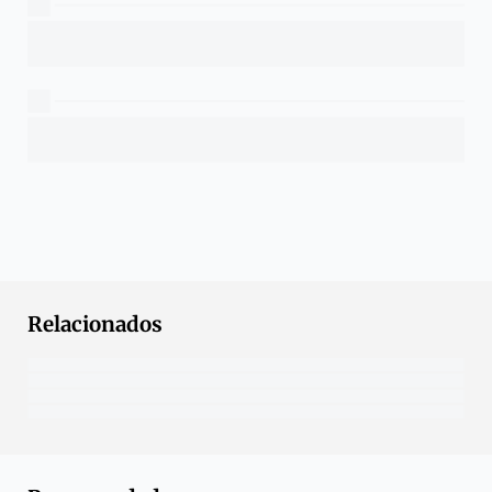
Relacionados