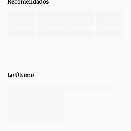
Recomendados
Lo Último