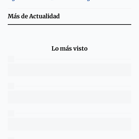
Más de
Actualidad
Lo más visto