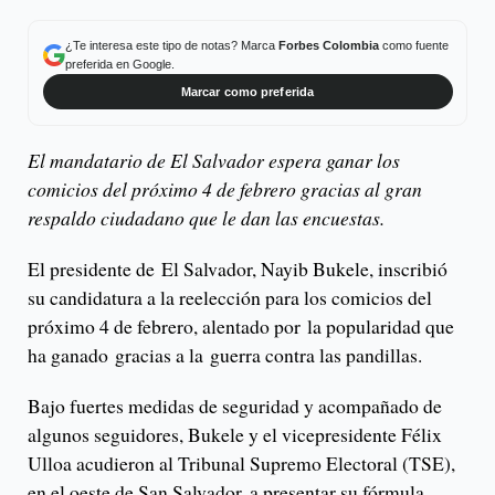
¿Te interesa este tipo de notas? Marca
Forbes Colombia
como fuente
preferida en Google.
Marcar como preferida
El mandatario de El Salvador espera ganar los
comicios del próximo 4 de febrero gracias al gran
respaldo ciudadano que le dan las encuestas.
El presidente de El Salvador, Nayib Bukele, inscribió
su candidatura a la reelección para los comicios del
próximo 4 de febrero, alentado por la popularidad que
ha ganado gracias a la guerra contra las pandillas.
Bajo fuertes medidas de seguridad y acompañado de
algunos seguidores, Bukele y el vicepresidente Félix
Ulloa acudieron al Tribunal Supremo Electoral (TSE),
en el oeste de San Salvador, a presentar su fórmula