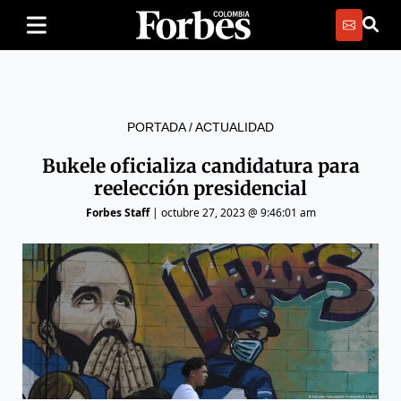
PORTADA
/
ACTUALIDAD
Bukele oficializa candidatura para
reelección presidencial
Forbes Staff
|
octubre 27, 2023 @ 9:46:01 am