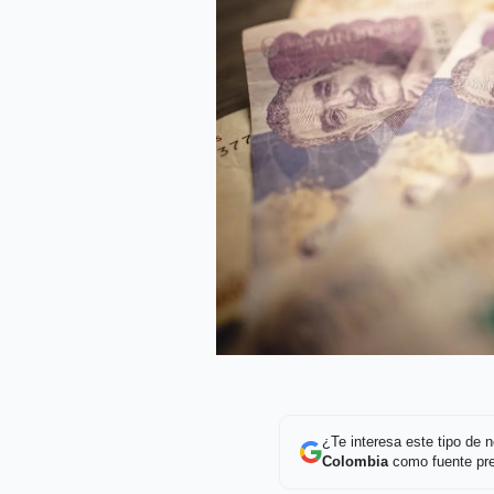
¿Te interesa este tipo de
Colombia
como fuente pre