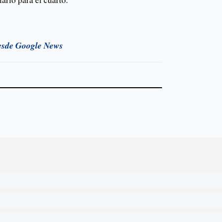
esde Google News