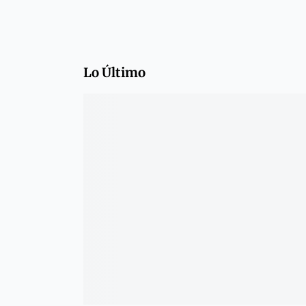
Lo Último