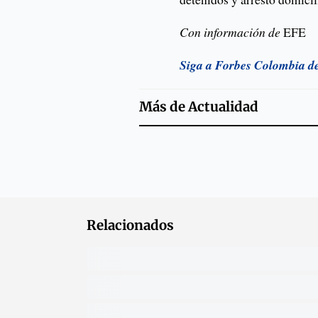
Con información de
EFE
Siga a Forbes Colombia d
Más de
Actualidad
Relacionados