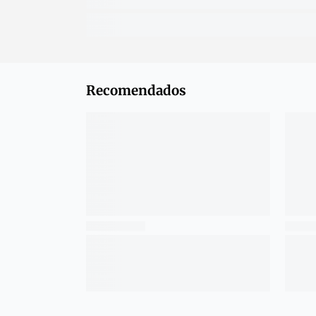
Recomendados