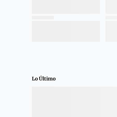
Lo Último