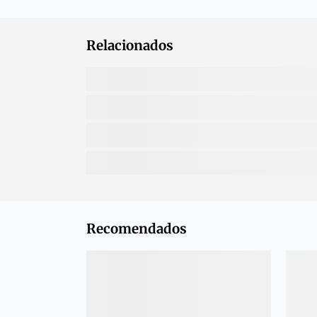
Relacionados
Recomendados