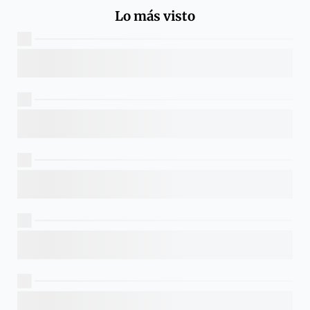
Lo más visto