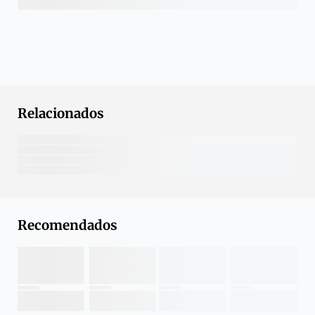
Relacionados
Recomendados