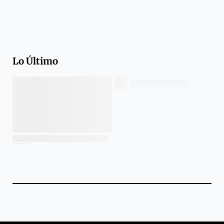
Lo Último