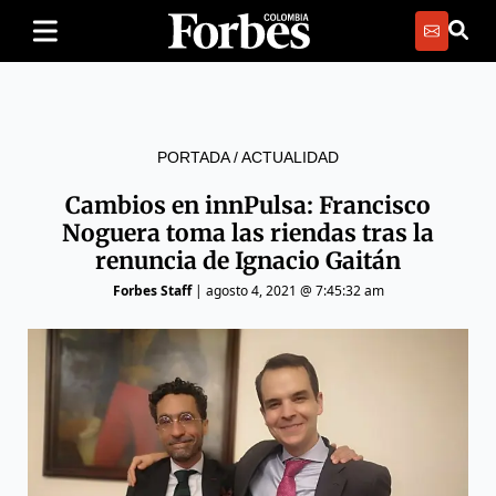
PORTADA
/
ACTUALIDAD
Cambios en innPulsa: Francisco
Noguera toma las riendas tras la
renuncia de Ignacio Gaitán
Forbes Staff
|
agosto 4, 2021 @ 7:45:32 am