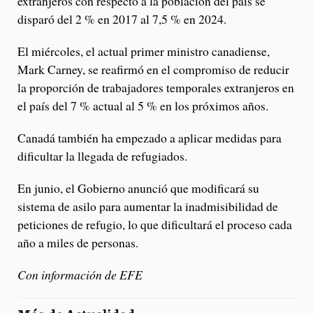
extranjeros con respecto a la población del país se
disparó del 2 % en 2017 al 7,5 % en 2024.
El miércoles, el actual primer ministro canadiense,
Mark Carney, se reafirmó en el compromiso de reducir
la proporción de trabajadores temporales extranjeros en
el país del 7 % actual al 5 % en los próximos años.
Canadá también ha empezado a aplicar medidas para
dificultar la llegada de refugiados.
En junio, el Gobierno anunció que modificará su
sistema de asilo para aumentar la inadmisibilidad de
peticiones de refugio, lo que dificultará el proceso cada
año a miles de personas.
Con información de EFE