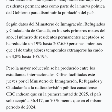
residentes permanentes como parte de la nueva política
del Gobierno para disminuir la población del país.
Según datos del Ministerio de Inmigración, Refugiados
y Ciudadanía de Canadá, en los seis primeros meses del
año, el número de residentes permanentes aceptados se
ha reducido un 19% hasta 207.650 personas, mientras
que el de trabajadores temporales extranjeros ha caído
un 3,8% hasta 105.195.
Pero la mayor reducción se ha producido entre los
estudiantes internacionales. Cifras facilitadas este
jueves por el Ministerio de Inmigración, Refugiados y
Ciudadanía a la radiotelevisión pública canadiense
CBC indican que en la primera mitad de 2025, el país
solo aceptó a 36.417, un 70 % menos que en el mismo
periodo de 2024.