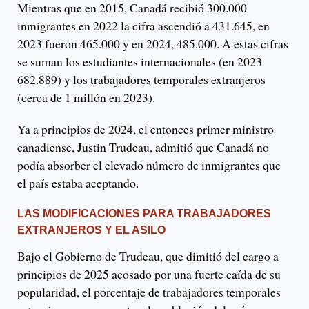
Mientras que en 2015, Canadá recibió 300.000
inmigrantes en 2022 la cifra ascendió a 431.645, en
2023 fueron 465.000 y en 2024, 485.000. A estas cifras
se suman los estudiantes internacionales (en 2023
682.889) y los trabajadores temporales extranjeros
(cerca de 1 millón en 2023).
Ya a principios de 2024, el entonces primer ministro
canadiense, Justin Trudeau, admitió que Canadá no
podía absorber el elevado número de inmigrantes que
el país estaba aceptando.
LAS MODIFICACIONES PARA TRABAJADORES
EXTRANJEROS Y EL ASILO
Bajo el Gobierno de Trudeau, que dimitió del cargo a
principios de 2025 acosado por una fuerte caída de su
popularidad, el porcentaje de trabajadores temporales