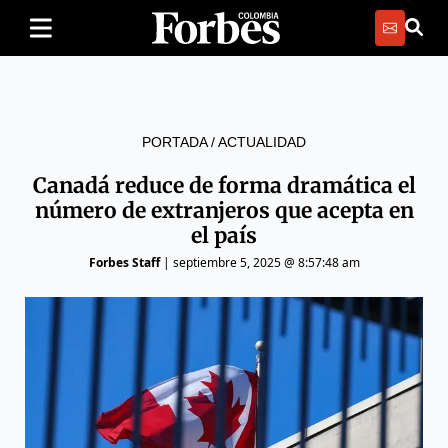
PORTADA
/
ACTUALIDAD
Canadá reduce de forma dramática el
número de extranjeros que acepta en
el país
Forbes Staff
|
septiembre 5, 2025 @ 8:57:48 am