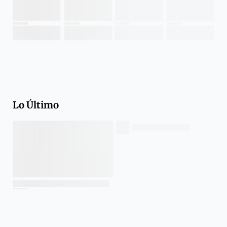
Lo Último