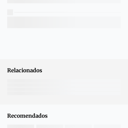
Relacionados
Recomendados