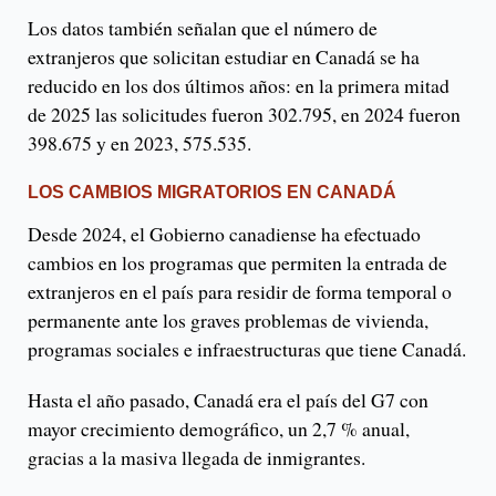
Los datos también señalan que el número de
extranjeros que solicitan estudiar en Canadá se ha
reducido en los dos últimos años: en la primera mitad
de 2025 las solicitudes fueron 302.795, en 2024 fueron
398.675 y en 2023, 575.535.
LOS CAMBIOS MIGRATORIOS EN CANADÁ
Desde 2024, el Gobierno canadiense ha efectuado
cambios en los programas que permiten la entrada de
extranjeros en el país para residir de forma temporal o
permanente ante los graves problemas de vivienda,
programas sociales e infraestructuras que tiene Canadá.
Hasta el año pasado, Canadá era el país del G7 con
mayor crecimiento demográfico, un 2,7 % anual,
gracias a la masiva llegada de inmigrantes.