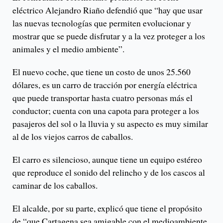
eléctrico Alejandro Riaño defendió que “hay que usar
las nuevas tecnologías que permiten evolucionar y
mostrar que se puede disfrutar y a la vez proteger a los
animales y el medio ambiente”.
El nuevo coche, que tiene un costo de unos 25.560
dólares, es un carro de tracción por energía eléctrica
que puede transportar hasta cuatro personas más el
conductor; cuenta con una capota para proteger a los
pasajeros del sol o la lluvia y su aspecto es muy similar
al de los viejos carros de caballos.
El carro es silencioso, aunque tiene un equipo estéreo
que reproduce el sonido del relincho y de los cascos al
caminar de los caballos.
El alcalde, por su parte, explicó que tiene el propósito
de “que Cartagena sea amigable con el medioambiente,