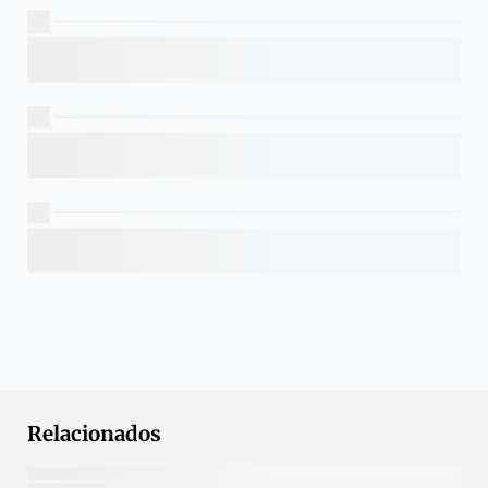
Relacionados