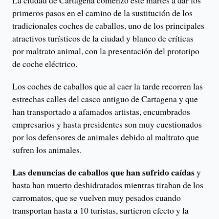
La ciudad de Cartagena comenzó este martes a dar los
primeros pasos en el camino de la sustitución de los
tradicionales coches de caballos, uno de los principales
atractivos turísticos de la ciudad y blanco de críticas
por maltrato animal, con la presentación del prototipo
de coche eléctrico.
Los coches de caballos que al caer la tarde recorren las
estrechas calles del casco antiguo de Cartagena y que
han transportado a afamados artistas, encumbrados
empresarios y hasta presidentes son muy cuestionados
por los defensores de animales debido al maltrato que
sufren los animales.
Las denuncias de caballos que han sufrido caídas
y
hasta han muerto deshidratados mientras tiraban de los
carromatos, que se vuelven muy pesados cuando
transportan hasta a 10 turistas, surtieron efecto y la