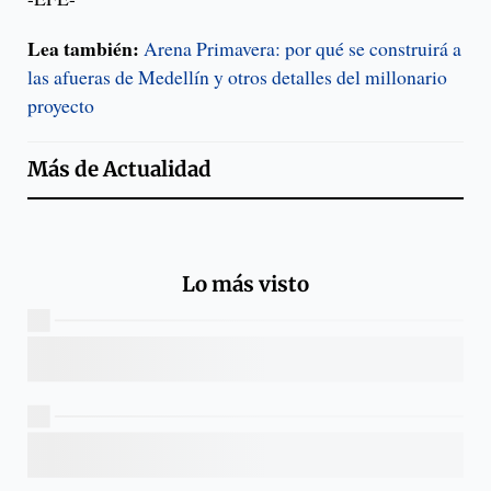
Lea también:
Arena Primavera: por qué se construirá a
las afueras de Medellín y otros detalles del millonario
proyecto
Más de
Actualidad
Lo más visto