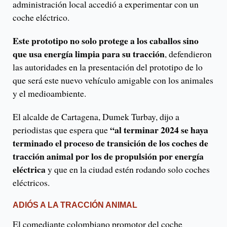
administración local accedió a experimentar con un
coche eléctrico.
Este prototipo no solo protege a los caballos sino
que usa energía limpia para su tracción
, defendieron
las autoridades en la presentación del prototipo de lo
que será este nuevo vehículo amigable con los animales
y el medioambiente.
El alcalde de Cartagena, Dumek Turbay, dijo a
“al terminar 2024 se haya
periodistas que espera que
terminado el proceso de transición de los coches de
tracción animal por los de propulsión por energía
eléctrica
y que en la ciudad estén rodando solo coches
eléctricos.
ADIÓS A LA TRACCIÓN ANIMAL
El comediante colombiano promotor del coche