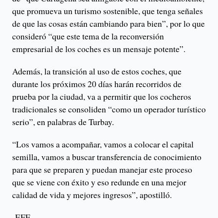
que promueva un turismo sostenible, que tenga señales
de que las cosas están cambiando para bien”, por lo que
consideró “que este tema de la reconversión
empresarial de los coches es un mensaje potente”.
Además, la transición al uso de estos coches, que
durante los próximos 20 días harán recorridos de
prueba por la ciudad, va a permitir que los cocheros
tradicionales se consoliden “como un operador turístico
serio”, en palabras de Turbay.
“Los vamos a acompañar, vamos a colocar el capital
semilla, vamos a buscar transferencia de conocimiento
para que se preparen y puedan manejar este proceso
que se viene con éxito y eso redunde en una mejor
calidad de vida y mejores ingresos”, apostilló.
-EFE-