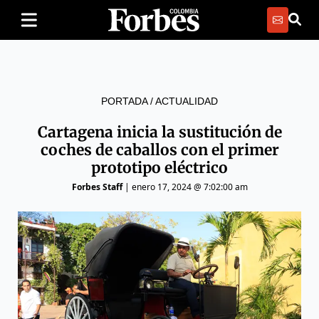
PORTADA
/
ACTUALIDAD
Cartagena inicia la sustitución de
coches de caballos con el primer
prototipo eléctrico
Forbes Staff
|
enero 17, 2024 @ 7:02:00 am