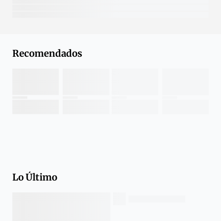
Recomendados
Lo Último