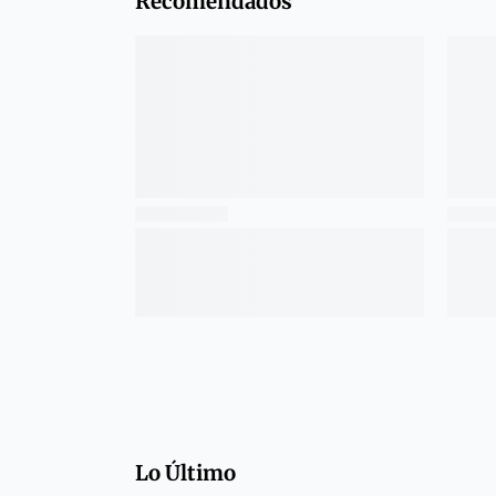
Recomendados
Lo Último