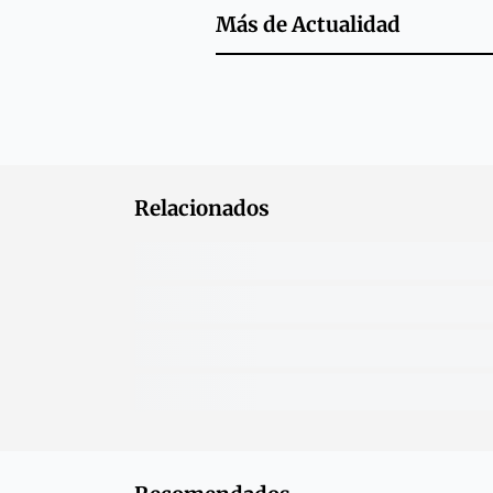
Más de
Actualidad
Relacionados