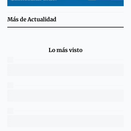
Más de
Actualidad
Lo más visto