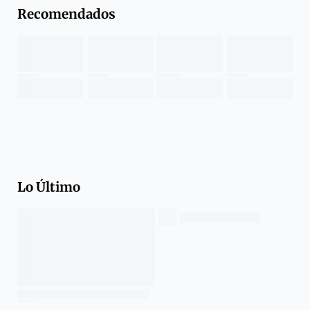
Recomendados
Lo Último