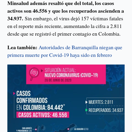
Minsalud además resaltó que del total, los casos
activos son 46.556 y que los recuperados ascienden a
34.937.
Sin embargo, el virus dejó 157 víctimas fatales
en el reporte más reciente, aumentando la cifra a 2.811
desde que se registró el primer contagio en Colombia.
Lea también:
Autoridades de Barranquilla niegan que
primera muerte por Covid-19 haya sido en febrero