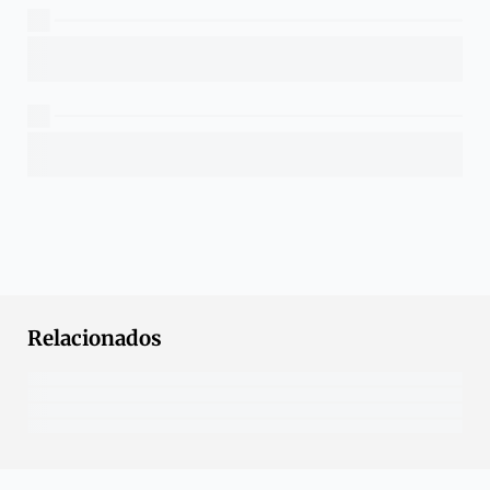
Relacionados