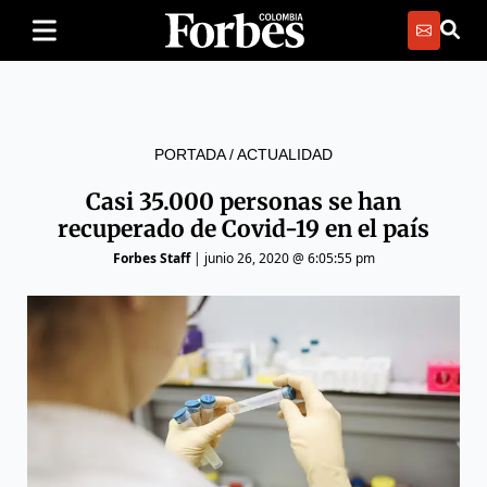
PORTADA
/
ACTUALIDAD
Casi 35.000 personas se han
recuperado de Covid-19 en el país
Forbes Staff
|
junio 26, 2020 @ 6:05:55 pm