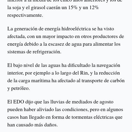
la soja y el girasol caerán un 15% y un 12%
respectivamente.
La generación de energía hidroeléctrica se ha visto
afectada, con un mayor impacto en otros productores de
energía debido a la escasez de agua para alimentar los
sistemas de refrigeración.
El bajo nivel de las aguas ha dificultado la navegación
interior, por ejemplo a lo largo del Rin, y la reducción
de la carga marítima ha afectado al transporte de carbón
y petróleo.
El EDO dijo que las lluvias de mediados de agosto
pueden haber aliviado las condiciones, pero en algunos
casos han llegado en forma de tormentas eléctricas que
han causado más daños.