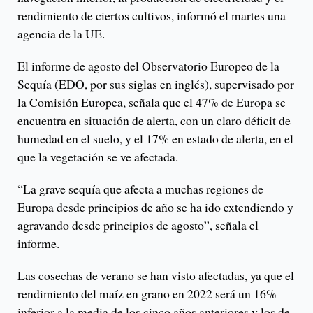
rendimiento de ciertos cultivos, informó el martes una
agencia de la UE.
El informe de agosto del Observatorio Europeo de la
Sequía (EDO, por sus siglas en inglés), supervisado por
la Comisión Europea, señala que el 47% de Europa se
encuentra en situación de alerta, con un claro déficit de
humedad en el suelo, y el 17% en estado de alerta, en el
que la vegetación se ve afectada.
“La grave sequía que afecta a muchas regiones de
Europa desde principios de año se ha ido extendiendo y
agravando desde principios de agosto”, señala el
informe.
Las cosechas de verano se han visto afectadas, ya que el
rendimiento del maíz en grano en 2022 será un 16%
inferior a la media de los cinco años anteriores y los de