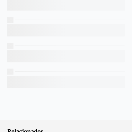
Relacionados