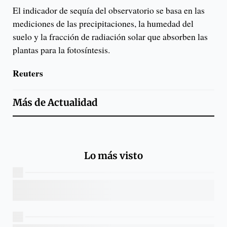
El indicador de sequía del observatorio se basa en las
mediciones de las precipitaciones, la humedad del
suelo y la fracción de radiación solar que absorben las
plantas para la fotosíntesis.
Reuters
Más de
Actualidad
Lo más visto