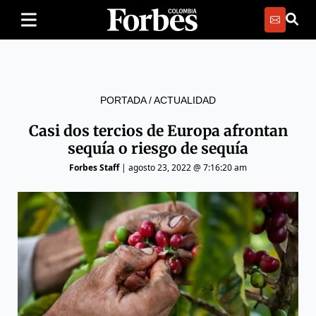
PORTADA
/
ACTUALIDAD
Casi dos tercios de Europa afrontan
sequía o riesgo de sequía
Forbes Staff
|
agosto 23, 2022 @ 7:16:20 am