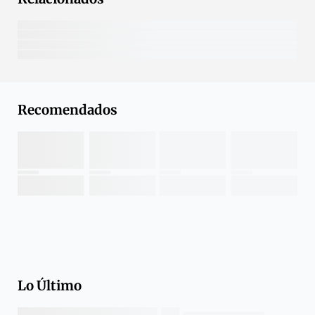
Recomendados
Lo Último