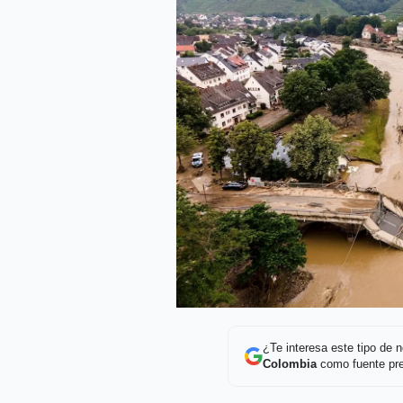
¿Te interesa este tipo de
Colombia
como fuente pre