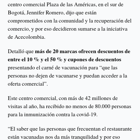
centro comercial Plaza de las Américas, en el sur de
Bogotá, Jennifer Romero, dijo que están
comprometidos con la comunidad y la recuperación del
comercio, y por eso decidieron sumarse a la iniciativa
de Acecolombia.
más de 20 marcas ofrecen descuentos de
Detalló que
entre el 10 % y el 50 % y cupones de descuentos
presentando el carné de vacunación para “que las
personas no dejen de vacunarse y puedan acceder a la
oferta comercial”.
Este centro comercial, con más de 42 millones de
visitas al año, ha recibido no menos de 80.000 personas
para la inmunización contra la covid-19.
“El saber que las personas que frecuentan el restaurante
están vacunadas nos da más tranquilidad y por eso