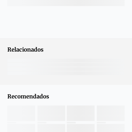
Relacionados
Recomendados