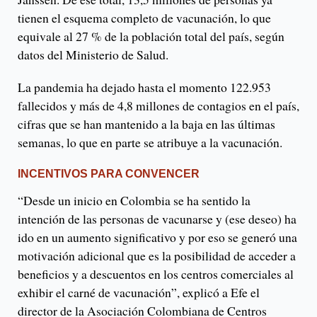
tienen el esquema completo de vacunación, lo que
equivale al 27 % de la población total del país, según
datos del Ministerio de Salud.
La pandemia ha dejado hasta el momento 122.953
fallecidos y más de 4,8 millones de contagios en el país,
cifras que se han mantenido a la baja en las últimas
semanas, lo que en parte se atribuye a la vacunación.
INCENTIVOS PARA CONVENCER
“Desde un inicio en Colombia se ha sentido la
intención de las personas de vacunarse y (ese deseo) ha
ido en un aumento significativo y por eso se generó una
motivación adicional que es la posibilidad de acceder a
beneficios y a descuentos en los centros comerciales al
exhibir el carné de vacunación”, explicó a Efe el
director de la Asociación Colombiana de Centros