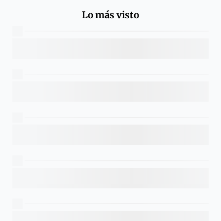
Lo más visto