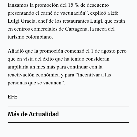
lanzamos la promoción del 15 % de descuento
presentando el carné de vacunación”, explicó a Efe
Luigi Gracia, chef de los restaurantes Luigi, que están
en centros comerciales de Cartagena, la meca del
turismo colombiano.
Añadió que la promoción comenzó el 1 de agosto pero
que en vista del éxito que ha tenido consideran
ampliarla un mes más para continuar con la
reactivación económica y para “incentivar a las
personas que se vacunen”.
EFE
Más de
Actualidad