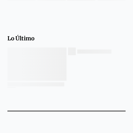
Lo Último