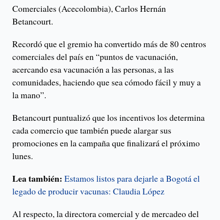
Comerciales (Acecolombia), Carlos Hernán
Betancourt.
Recordó que el gremio ha convertido más de 80 centros
comerciales del país en “puntos de vacunación,
acercando esa vacunación a las personas, a las
comunidades, haciendo que sea cómodo fácil y muy a
la mano”.
Betancourt puntualizó que los incentivos los determina
cada comercio que también puede alargar sus
promociones en la campaña que finalizará el próximo
lunes.
Lea también:
Estamos listos para dejarle a Bogotá el
legado de producir vacunas: Claudia López
Al respecto, la directora comercial y de mercadeo del