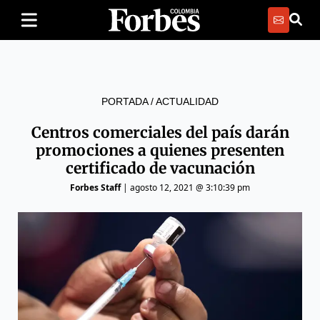
PORTADA
/
ACTUALIDAD
Centros comerciales del país darán
promociones a quienes presenten
certificado de vacunación
Forbes Staff
|
agosto 12, 2021 @ 3:10:39 pm