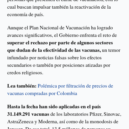
cual buscan impulsar también la reactivación de la
economía de país.
Aunque el Plan Nacional de Vacunación ha logrado
avances significativos, el Gobierno enfrenta el reto de
superar el rechazo por parte de algunos sectores
que dudan de la efectividad de las vacunas,
un temor
infundado por noticias falsas sobre los efectos
secundarios o también por posiciones atizadas por
credos religiosos.
Lea también:
Polémica por filtración de precios de
vacunas compradas por Colombia
Hasta la fecha han sido aplicadas en el país
31.149.291 vacunas
de los laboratorios Pfizer, Sinovac,
AstraZeneca y Moderna, así como de la monodosis de
Janssen. De ese total, 13,5 millones de personas ya