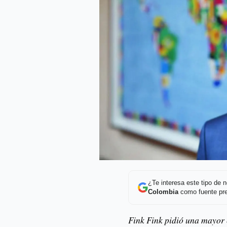
¿Te interesa este tipo de
Colombia
como fuente pre
Fink Fink pidió una mayor 