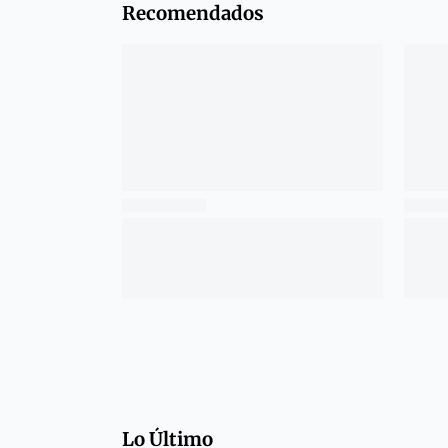
Recomendados
Lo Último