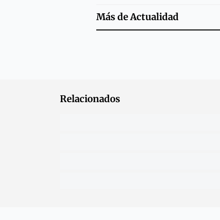
Más de
Actualidad
Relacionados