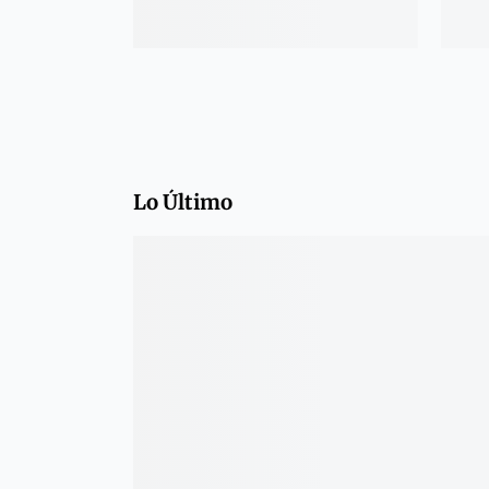
Lo Último