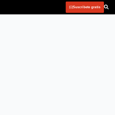
Suscribete gratis