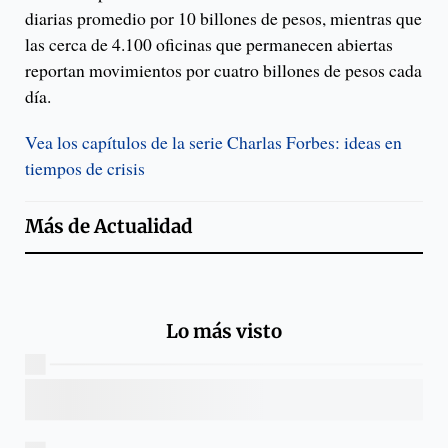
diarias promedio por 10 billones de pesos, mientras que
las cerca de 4.100 oficinas que permanecen abiertas
reportan movimientos por cuatro billones de pesos cada
día.
Vea los capítulos de la serie Charlas Forbes: ideas en
tiempos de crisis
Más de
Actualidad
Lo más visto