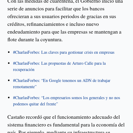
Con las medidas de cuarentena, el Gobierno inició una
serie de anuncios para facilitar que los bancos
ofrecieran a sus usuarios periodos de gracias en sus
créditos, refinanciamientos e incluso nuevo
endeudamiento para que las empresas se mantengan a
flote durante la coyuntura.
#CharlasForbes: Las claves para gestionar crisis en empresas
#CharlasForbes: Las propuestas de Arturo Calle para la
recuperación
#CharlasForbes: “En Google tenemos un ADN de trabajar
remotamente”
#CharlasForbes: “Los empresarios somos los generales y no nos
podemos quitar del frente”
Castaño recordó que el funcionamiento adecuado del
sistema financiero es fundamental para la economía del
país. Por ejemplo, mediante su infraestructura se