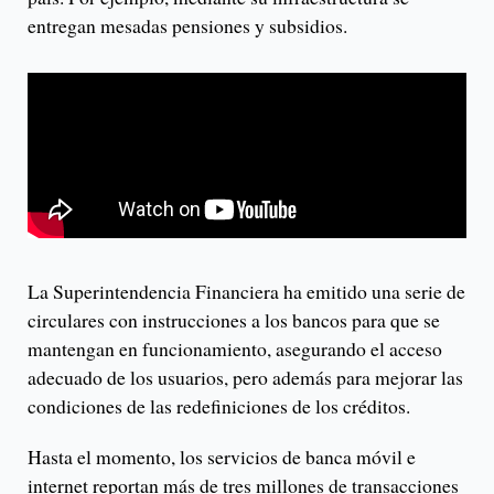
entregan mesadas pensiones y subsidios.
La Superintendencia Financiera ha emitido una serie de
circulares con instrucciones a los bancos para que se
mantengan en funcionamiento, asegurando el acceso
adecuado de los usuarios, pero además para mejorar las
condiciones de las redefiniciones de los créditos.
Hasta el momento, los servicios de banca móvil e
internet reportan más de tres millones de transacciones