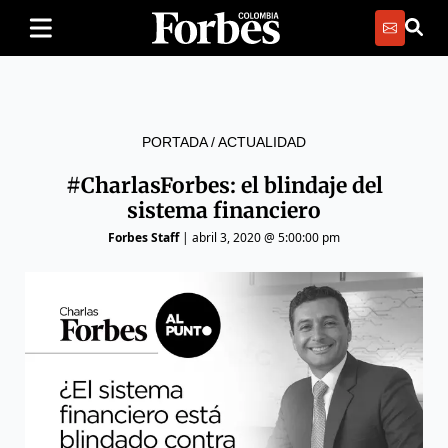
PORTADA
/
ACTUALIDAD
#CharlasForbes: el blindaje del
sistema financiero
Forbes Staff
|
abril 3, 2020 @ 5:00:00 pm