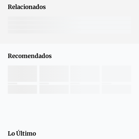
Relacionados
Recomendados
Lo Último