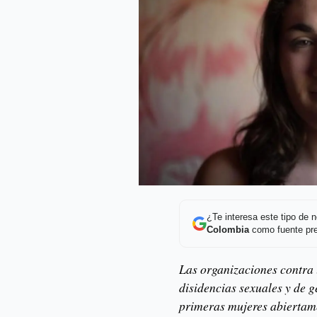
¿Te interesa este tipo de
Colombia
como fuente pre
Las organizaciones contra 
disidencias sexuales y de 
primeras mujeres abiertame