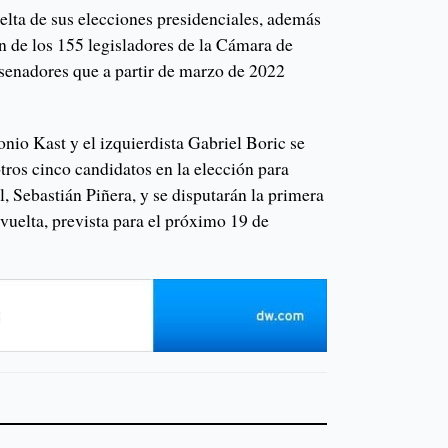
elta de sus elecciones presidenciales, además
n de los 155 legisladores de la Cámara de
 senadores que a partir de marzo de 2022
onio Kast y el izquierdista Gabriel Boric se
otros cinco candidatos en la elección para
al, Sebastián Piñera, y se disputarán la primera
vuelta, prevista para el próximo 19 de