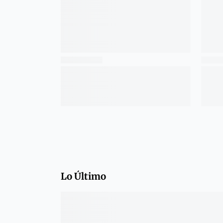
Lo Último