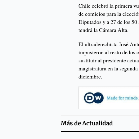
Chile celebró la primera vu
de comicios para la elecció
Diputados y a 27 de los 50
tendrá la Cámara Alta.
El ultraderechista José Ant
impusieron al resto de los 
sustituir al presidente actu
magistratura en la segunda 
diciembre.
Más de
Actualidad