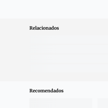
Relacionados
Recomendados