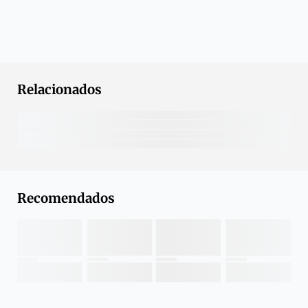
Relacionados
Recomendados