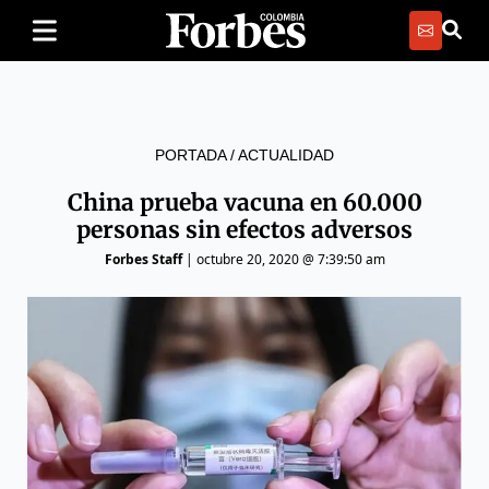
PORTADA
/
ACTUALIDAD
China prueba vacuna en 60.000
personas sin efectos adversos
Forbes Staff
|
octubre 20, 2020 @ 7:39:50 am