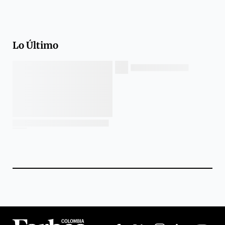
Lo Último