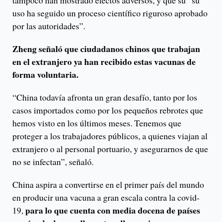
tampoco han mostrado efectos adversos, y que su “su
uso ha seguido un proceso científico riguroso aprobado
por las autoridades”.
Zheng señaló que ciudadanos chinos que trabajan
en el extranjero ya han recibido estas vacunas de
forma voluntaria.
“China todavía afronta un gran desafío, tanto por los
casos importados como por los pequeños rebrotes que
hemos visto en los últimos meses. Tenemos que
proteger a los trabajadores públicos, a quienes viajan al
extranjero o al personal portuario, y asegurarnos de que
no se infectan”, señaló.
China aspira a convertirse en el primer país del mundo
en producir una vacuna a gran escala contra la covid-
para lo que cuenta con media docena de países
19,