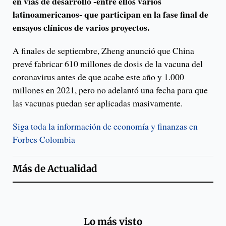
en vías de desarrollo -entre ellos varios
latinoamericanos- que participan en la fase final de
ensayos clínicos de varios proyectos.
A finales de septiembre, Zheng anunció que China
prevé fabricar 610 millones de dosis de la vacuna del
coronavirus antes de que acabe este año y 1.000
millones en 2021, pero no adelantó una fecha para que
las vacunas puedan ser aplicadas masivamente.
Siga toda la información de economía y finanzas en
Forbes Colombia
Más de
Actualidad
Lo más visto