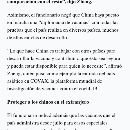
comparación con el resto”, dijo Zheng.
Asimismo, el funcionario negó que China haya puesto
en marcha una “diplomacia de vacunas” con todas las
pruebas que el país realiza en diversos países, muchos
de ellos en vías de desarrollo.
“Lo que hace China es trabajar con otros países para
desarrollar la vacuna y contribuir a que ésta sea segura
y pueda estar disponible para quien lo necesite”, afirmó
Zheng, quien puso como ejemplo la entrada del país
asiático en COVAX, la plataforma mundial de
investigación de vacunas contra el covid-19.
Proteger a los chinos en el extranjero
El funcionario indicó además que las vacunas que el
país administra desde julio para casos especiales