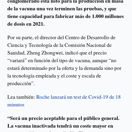
conglomerado está listo para la producción en masa
de la vacuna una vez terminen las pruebas, y que
tiene capacidad para fabricar más de 1.000 millones
de dosis en 2021.
Por su parte, el director del Centro de Desarrollo de
Ciencia y Tecnología de la Comisión Nacional de
Sanidad, Zheng Zhongwei, indicó que el precio
“variará” en función del tipo de vacuna, aunque “no
estará determinado por la oferta y la demanda sino por
la tecnología empleada y el coste y escala de
producción”.
Lea también:
Roche lanzará un test de Covid-19 de 18
minutos
“Será un precio aceptable para el público general.
La vacuna inactivada tendrá un coste mayor en