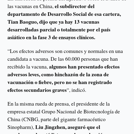
el subdirector del
las vacunas en China,
departamento de Desarrollo Social de esa cartera,
Tian Baoguo, dijo que ya hay 13 vacunas
desarrolladas parcial o totalmente por el país
asiático en la fase 3 de ensayos clínicos.
“Los efectos adversos son comunes y normales en una
candidata a vacuna. De las 60.000 personas que han
algunos han presentado efectos
recibido la vacuna,
adversos leves, como hinchazón de la zona de
vacunación o fiebre, pero no se han registrado
efectos secundarios graves
“, indicó.
En la misma rueda de prensa, el presidente de la
empresa estatal Grupo Nacional de Biotecnología de
China (CNBG, parte del gigante farmacéutico
Liu Jingzhen, aseguró que el
Sinopharm),