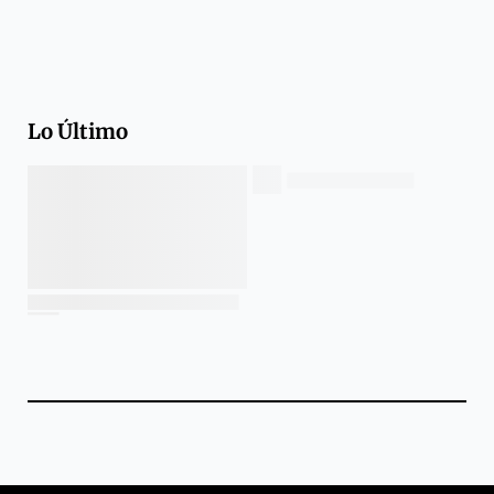
Lo Último