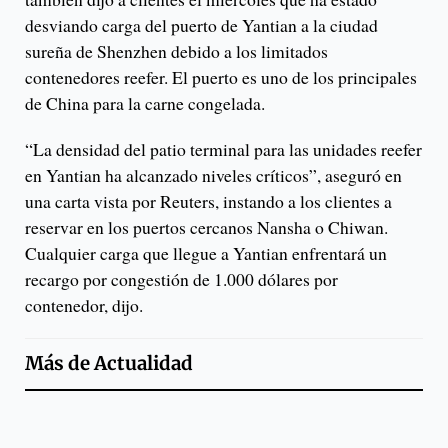
desviando carga del puerto de Yantian a la ciudad
sureña de Shenzhen debido a los limitados
contenedores reefer. El puerto es uno de los principales
de China para la carne congelada.
“La densidad del patio terminal para las unidades reefer
en Yantian ha alcanzado niveles críticos”, aseguró en
una carta vista por Reuters, instando a los clientes a
reservar en los puertos cercanos Nansha o Chiwan.
Cualquier carga que llegue a Yantian enfrentará un
recargo por congestión de 1.000 dólares por
contenedor, dijo.
Más de
Actualidad