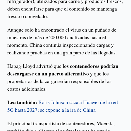
refrigerador), utilizados para carne y productos frescos,
deben enchufarse para que el contenido se mantenga
fresco o congelado.
Aunque solo ha encontrado el virus en un puñado de
muestras de más de 200.000 analizadas hasta el
momento, China continúa inspeccionando cargas y
realizando pruebas en una gran parte de las llegadas.
los contenedores podrían
Hapag-Lloyd advirtió que
descargarse en un puerto alternativo
y que los
propietarios de la carga serían responsables de los
costos adicionales.
Lea también:
Boris Johnson saca a Huawei de la red
5G hasta 2027; se expone a la ira de China
El principal transportista de contenedores, Maersk ,
también dijo a clientes el miércoles que ha estado