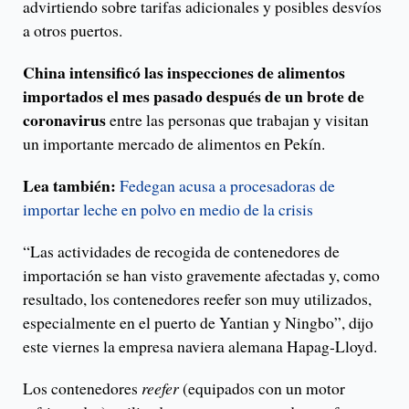
advirtiendo sobre tarifas adicionales y posibles desvíos
a otros puertos.
China intensificó las inspecciones de alimentos
importados el mes pasado después de un brote de
coronavirus
entre las personas que trabajan y visitan
un importante mercado de alimentos en Pekín.
Lea también:
Fedegan acusa a procesadoras de
importar leche en polvo en medio de la crisis
“Las actividades de recogida de contenedores de
importación se han visto gravemente afectadas y, como
resultado, los contenedores reefer son muy utilizados,
especialmente en el puerto de Yantian y Ningbo”, dijo
este viernes la empresa naviera alemana Hapag-Lloyd.
Los contenedores
reefer
(equipados con un motor