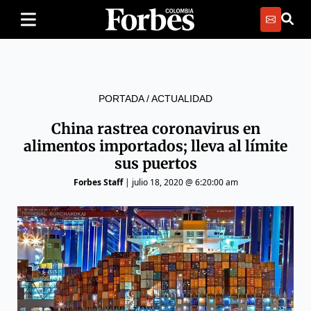
PORTADA
/
ACTUALIDAD
China rastrea coronavirus en
alimentos importados; lleva al límite
sus puertos
Forbes Staff
|
julio 18, 2020 @ 6:20:00 am