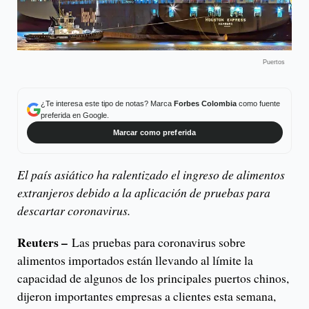
Puertos
¿Te interesa este tipo de notas? Marca
Forbes Colombia
como fuente
preferida en Google.
Marcar como preferida
El país asiático ha ralentizado el ingreso de alimentos
extranjeros debido a la aplicación de pruebas para
descartar coronavirus.
Reuters –
Las pruebas para coronavirus sobre
alimentos importados están llevando al límite la
capacidad de algunos de los principales puertos chinos,
dijeron importantes empresas a clientes esta semana,