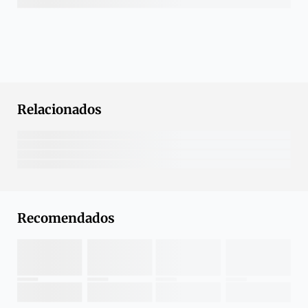
Relacionados
Recomendados