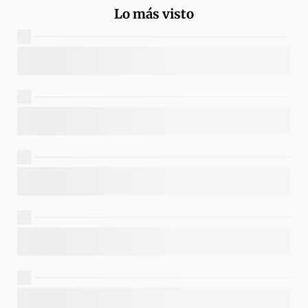
Lo más visto