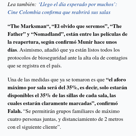
Lea también:
‘Llego el día esperado por muchos’:
Cine Colombia confirma que reabrirá sus salas
“The Marksman“, “El olvido que seremos”, “The
Father” y “Nomadland”, están entre las películas de
la reapertura, según confirmó Munir hace unos
días
. Asimismo, añadió que ya están listos todos los
protocolos de bioseguridad ante la alta ola de contagios
que se registra en el país.
“el aforo
Una de las medidas que ya se tomaron es que
máximo por sala será del 35%, es decir, solo estarán
disponibles el 35% de las sillas de cada sala, las
cuales estarán claramente marcadas”, confirmó
Falah.
“Se permitirán grupos familiares de máximo
cuatro personas juntas, y distanciamiento de 2 metros
con el siguiente cliente”.