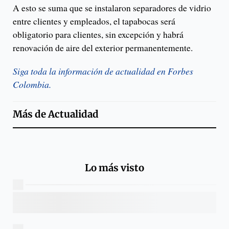
A esto se suma que se instalaron separadores de vidrio
entre clientes y empleados, el tapabocas será
obligatorio para clientes, sin excepción y habrá
renovación de aire del exterior permanentemente.
Siga toda la información de actualidad en Forbes
Colombia.
Más de
Actualidad
Lo más visto