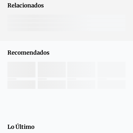
Relacionados
Recomendados
Lo Último