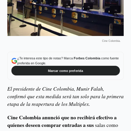
Cine Colombia.
¿Te interesa este tipo de notas? Marca
Forbes Colombia
como fuente
preferida en Google.
Marcar como preferida
El presidente de Cine Colombia, Munir Falah,
confirmó que esta medida será tan solo para la primera
etapa de la reapertura de los Multiplex.
Cine Colombia anunció que no recibirá efectivo a
quienes deseen comprar entradas a sus
salas como