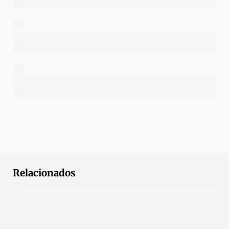
Relacionados