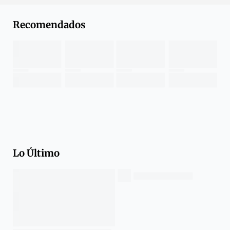
Recomendados
Lo Último