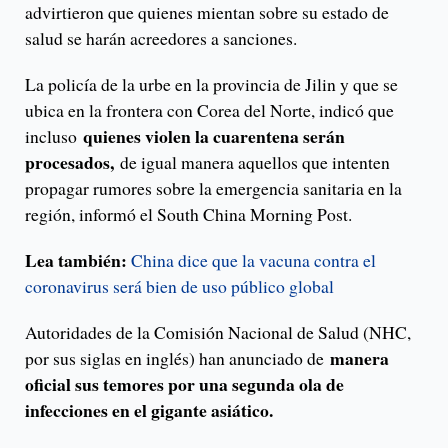
advirtieron que quienes mientan sobre su estado de
salud se harán acreedores a sanciones.
La policía de la urbe en la provincia de Jilin y que se
ubica en la frontera con Corea del Norte, indicó que
quienes violen la cuarentena serán
incluso
procesados,
de igual manera aquellos que intenten
propagar rumores sobre la emergencia sanitaria en la
región, informó el South China Morning Post.
Lea también:
China dice que la vacuna contra el
coronavirus será bien de uso público global
Autoridades de la Comisión Nacional de Salud (NHC,
manera
por sus siglas en inglés) han anunciado de
oficial sus temores por una segunda ola de
infecciones en el gigante asiático.