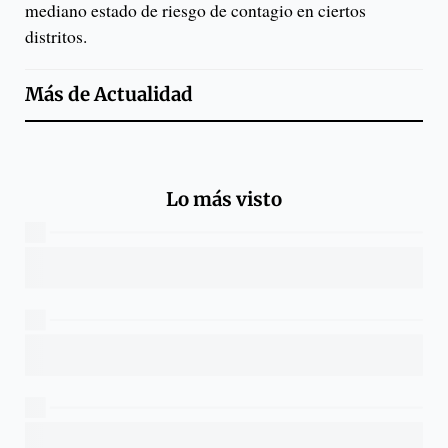
mediano estado de riesgo de contagio en ciertos
distritos.
Más de
Actualidad
Lo más visto