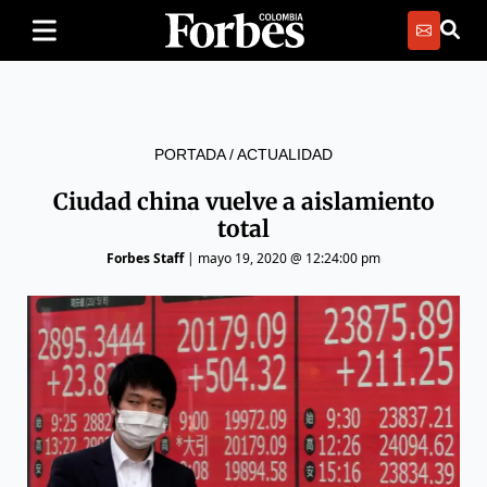
PORTADA
/
ACTUALIDAD
Ciudad china vuelve a aislamiento
total
Forbes Staff
|
mayo 19, 2020 @ 12:24:00 pm