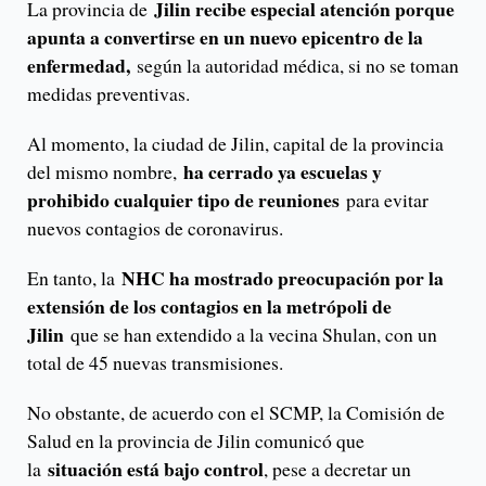
Jilin recibe especial atención porque
La provincia de
apunta a convertirse en un nuevo epicentro de la
enfermedad,
según la autoridad médica, si no se toman
medidas preventivas.
Al momento, la ciudad de Jilin, capital de la provincia
ha cerrado ya escuelas y
del mismo nombre,
prohibido cualquier tipo de reuniones
para evitar
nuevos contagios de coronavirus.
NHC ha mostrado preocupación por la
En tanto, la
extensión de los contagios en la metrópoli de
Jilin
que se han extendido a la vecina Shulan, con un
total de 45 nuevas transmisiones.
No obstante, de acuerdo con el SCMP, la Comisión de
Salud en la provincia de Jilin comunicó que
situación está bajo control
la
, pese a decretar un