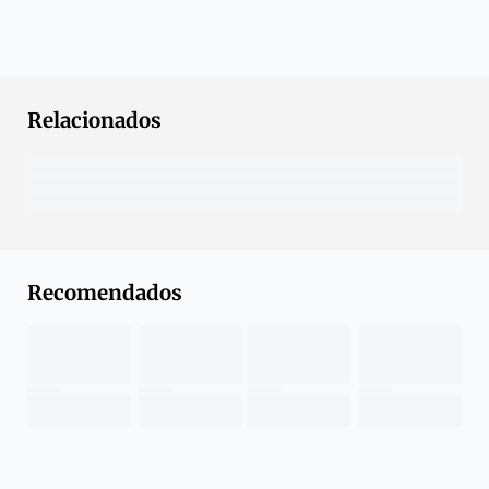
Relacionados
Recomendados