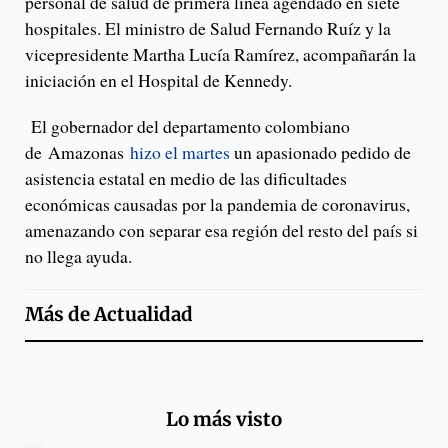
personal de salud de primera línea agendado en siete
hospitales. El ministro de Salud Fernando Ruíz y la
vicepresidente Martha Lucía Ramírez, acompañarán la
iniciación en el Hospital de Kennedy.
El gobernador del departamento colombiano
de Amazonas
hizo el martes
un apasionado pedido de
asistencia estatal en medio de las dificultades
económicas causadas por la pandemia de coronavirus,
amenazando con separar esa región del resto del país si
no llega ayuda.
Más de
Actualidad
Lo más visto