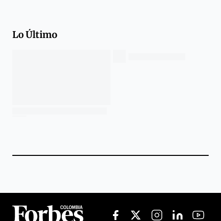
Lo Último