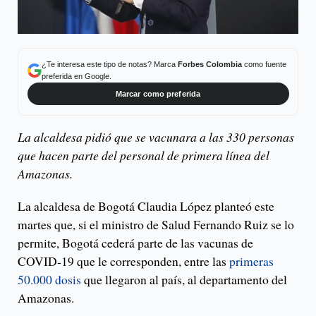
¿Te interesa este tipo de notas? Marca
Forbes Colombia
como fuente
preferida en Google.
Marcar como preferida
La alcaldesa pidió que se vacunara a las 330 personas
que hacen parte del personal de primera línea del
Amazonas.
La alcaldesa de Bogotá Claudia López planteó este
martes que, si el ministro de Salud Fernando Ruiz se lo
permite, Bogotá cederá parte de las vacunas de
COVID-19 que le corresponden, entre las
primeras
50.000 dosis
que llegaron al país, al departamento del
Amazonas.