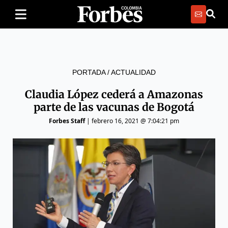
PORTADA
/
ACTUALIDAD
Claudia López cederá a Amazonas
parte de las vacunas de Bogotá
Forbes Staff
|
febrero 16, 2021 @ 7:04:21 pm