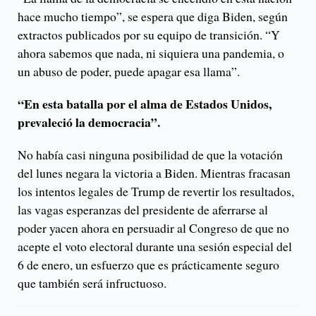
hace mucho tiempo”, se espera que diga Biden, según
extractos publicados por su equipo de transición. “Y
ahora sabemos que nada, ni siquiera una pandemia, o
un abuso de poder, puede apagar esa llama”.
“En esta batalla por el alma de Estados Unidos,
prevaleció la democracia”.
No había casi ninguna posibilidad de que la votación
del lunes negara la victoria a Biden. Mientras fracasan
los intentos legales de Trump de revertir los resultados,
las vagas esperanzas del presidente de aferrarse al
poder yacen ahora en persuadir al Congreso de que no
acepte el voto electoral durante una sesión especial del
6 de enero, un esfuerzo que es prácticamente seguro
que también será infructuoso.