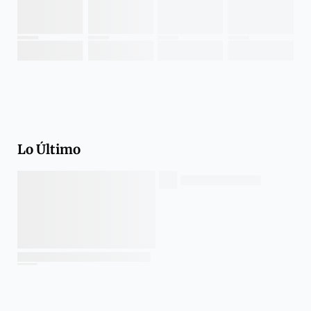
Lo Último