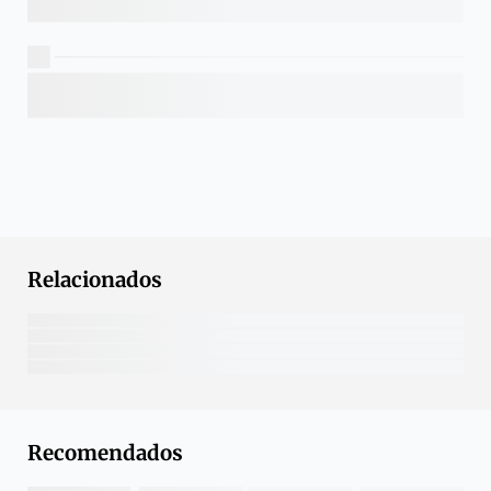
Relacionados
Recomendados