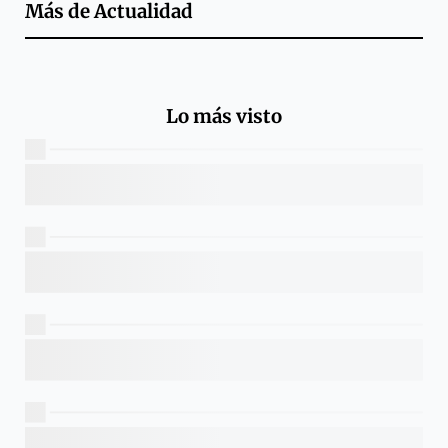
Más de
Actualidad
Lo más visto