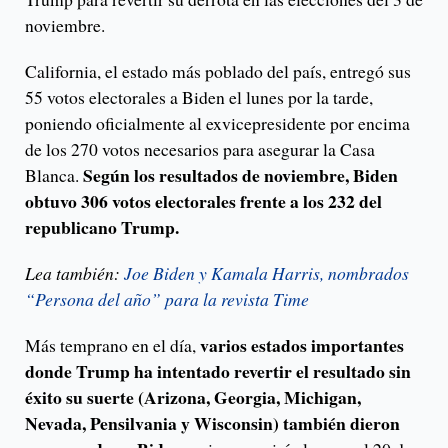
noviembre.
California, el estado más poblado del país, entregó sus
55 votos electorales a Biden el lunes por la tarde,
poniendo oficialmente al exvicepresidente por encima
de los 270 votos necesarios para asegurar la Casa
Según los resultados de noviembre, Biden
Blanca.
obtuvo 306 votos electorales frente a los 232 del
republicano Trump.
Lea también:
Joe Biden y Kamala Harris, nombrados
“Persona del año” para la revista Time
varios estados importantes
Más temprano en el día,
donde Trump ha intentado revertir el resultado sin
éxito su suerte (Arizona, Georgia, Michigan,
Nevada, Pensilvania y Wisconsin) también dieron