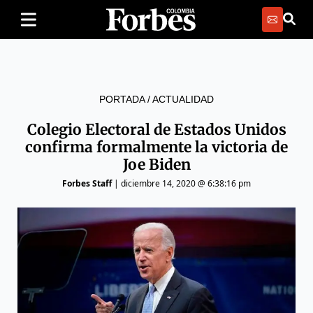
PORTADA
/
ACTUALIDAD
Colegio Electoral de Estados Unidos
confirma formalmente la victoria de
Joe Biden
Forbes Staff
|
diciembre 14, 2020 @ 6:38:16 pm