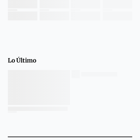
Lo Último