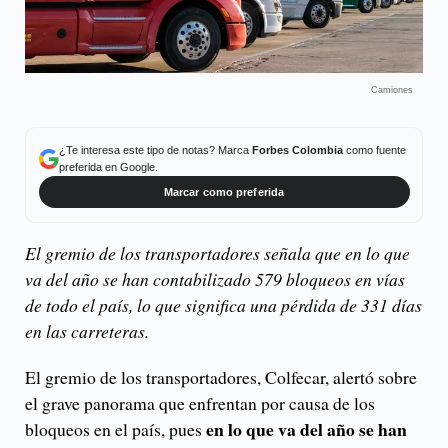
Camiones
¿Te interesa este tipo de notas? Marca
Forbes Colombia
como fuente
preferida en Google.
Marcar como preferida
El gremio de los transportadores señala que en lo que
va del año se han contabilizado 579 bloqueos en vías
de todo el país, lo que significa una pérdida de 331 días
en las carreteras.
El gremio de los transportadores, Colfecar, alertó sobre
el grave panorama que enfrentan por causa de los
en lo que va del año se han
bloqueos en el país, pues