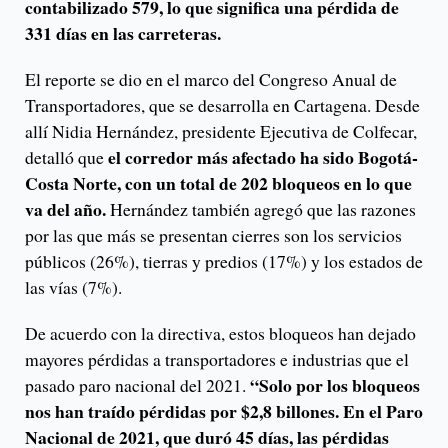
contabilizado 579, lo que significa una pérdida de
331 días en las carreteras.
El reporte se dio en el marco del Congreso Anual de
Transportadores, que se desarrolla en Cartagena. Desde
allí Nidia Hernández, presidente Ejecutiva de Colfecar,
el corredor más afectado ha sido Bogotá-
detalló que
Costa Norte, con un total de 202 bloqueos en lo que
va del año.
Hernández también agregó que las razones
por las que más se presentan cierres son los servicios
públicos (26%), tierras y predios (17%) y los estados de
las vías (7%).
De acuerdo con la directiva, estos bloqueos han dejado
mayores pérdidas a transportadores e industrias que el
“Solo por los bloqueos
pasado paro nacional del 2021.
nos han traído pérdidas por $2,8 billones. En el Paro
Nacional de 2021, que duró 45 días, las pérdidas