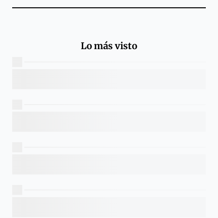
Lo más visto