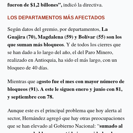
fueron de $1,2 billones”,
indicó la directiva.
LOS DEPARTAMENTOS MÁS AFECTADOS
La
Según datos del gremio, por departamentos,
Guajira (70), Magdalena (59) y Bolívar (55) son los
que suman más bloqueos
. Y de todos los cierres que
se han dado a lo largo del año, el del Paro Minero,
realizado en Antioquia, ha sido el más largo, con un
bloqueo de 40 días.
gosto fue el mes con mayor número de
Mientras que a
bloqueos (91). A este le siguen enero y junio con 81,
y septiembre con 78.
Aunque este es el principal problema que hoy alerta al
sector, Hernández agregó que hay otras preocupaciones
sumado al
que se han elevado al Gobierno Nacional: “