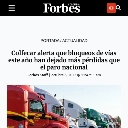
PORTADA
/
ACTUALIDAD
Colfecar alerta que bloqueos de vías
este año han dejado más pérdidas que
el paro nacional
Forbes Staff
|
octubre 6, 2023 @ 11:47:11 am