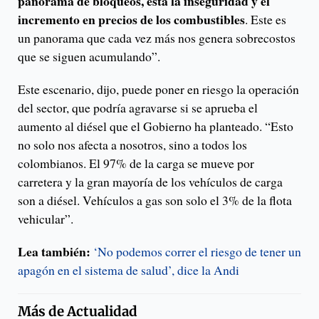
panorama de bloqueos, está la inseguridad y el
incremento en precios de los combustibles
. Este es
un panorama que cada vez más nos genera sobrecostos
que se siguen acumulando”.
Este escenario, dijo, puede poner en riesgo la operación
del sector, que podría agravarse si se aprueba el
aumento al diésel que el Gobierno ha planteado. “Esto
no solo nos afecta a nosotros, sino a todos los
colombianos. El 97% de la carga se mueve por
carretera y la gran mayoría de los vehículos de carga
son a diésel. Vehículos a gas son solo el 3% de la flota
vehicular”.
Lea también:
‘No podemos correr el riesgo de tener un
apagón en el sistema de salud’, dice la Andi
Más de
Actualidad