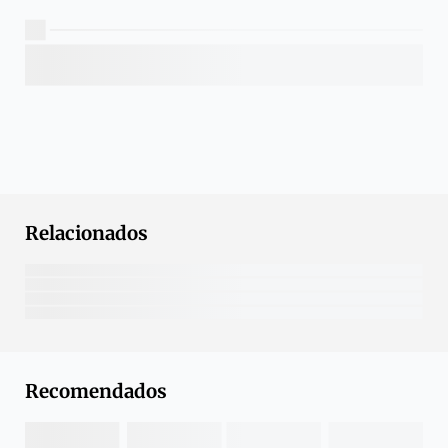
Relacionados
Recomendados