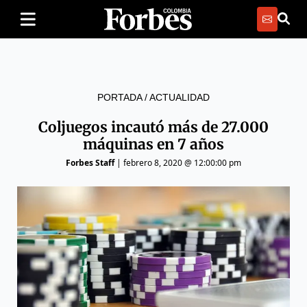
PORTADA
/
ACTUALIDAD
Coljuegos incautó más de 27.000
máquinas en 7 años
Forbes Staff
|
febrero 8, 2020 @ 12:00:00 pm