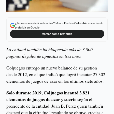
¿Te interesa este tipo de notas? Marca
Forbes Colombia
como fuente
preferida en Google.
Marcar como preferida
La entidad también ha bloqueado más de 3.000
páginas ilegales de apuestas en tres años
Coljuegos entregó un nuevo balance de su gestión
desde 2012, en el que indicó que logró incautar 27.302
elementos de juegos de azar en los últimos siete años.
Solo durante 2019, Coljuegos incautó 3.821
elementos de juegos de azar y suerte
según el
presidente de la entidad, Juan B. Pérez quien también
destacó que la cifra fue “resultado se obtuvo gracias a