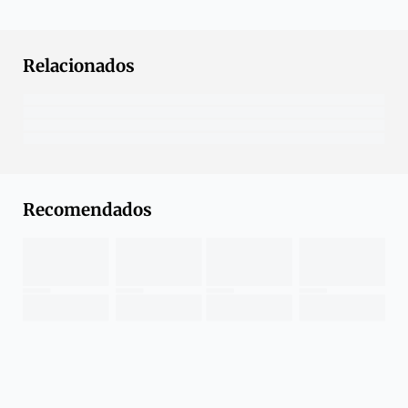
Relacionados
Recomendados