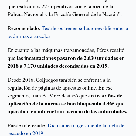
que realizamos 223 operativos con el apoyo de la
Policía Nacional y la Fiscalía General de la Nación”.
Recomendado:
Textileros tienen soluciones diferentes a
pedir más aranceles
En cuanto a las máquinas tragamonedas, Pérez resaltó
las incautaciones pasaron de 2.630 unidades en
que
2018 a 7.170 unidades decomisadas en 2019.
Desde 2016, Coljuegos también se enfrenta a la
regulación de páginas de apuestas online. En ese
en tres años de
segmento, Juan B. Pérez destacó que
aplicación de la norma se han bloqueado 3.365 que
operaban en internet sin licencia de las autoridades.
Puede interesarle:
Dian superó ligeramente la meta de
recaudo en 2019