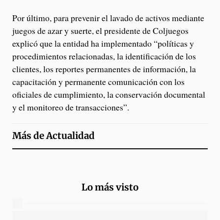
Por último, para prevenir el lavado de activos mediante
juegos de azar y suerte, el presidente de Coljuegos
explicó que la entidad ha implementado “políticas y
procedimientos relacionadas, la identificación de los
clientes, los reportes permanentes de información, la
capacitación y permanente comunicación con los
oficiales de cumplimiento, la conservación documental
y el monitoreo de transacciones”.
Más de
Actualidad
Lo más visto