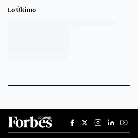
Lo Último