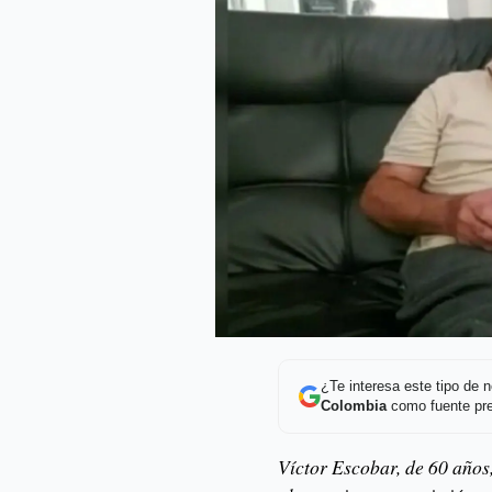
¿Te interesa este tipo de
Colombia
como fuente pre
Víctor Escobar, de 60 año