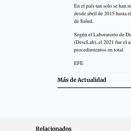
En el país tan solo se han 
desde abril de 2015 hasta e
de Salud.
Según el Laboratorio de D
(DescLab), el 2021 fue el 
procedimientos en total.
EFE
Más de
Actualidad
Relacionados