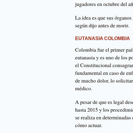
jugadores en octubre del a
La idea es que sus órganos 
según dijo antes de morir.
EUTANASIA COLOMBIA
Colombia fue el primer paí
eutanasia y es uno de los 
el Constitucional consagra
fundamental en caso de enf
de mucho dolor, lo solicitar
médico.
A pesar de que es legal de
hasta 2015 y los procedimi
se realiza en determinadas
cómo actuar.