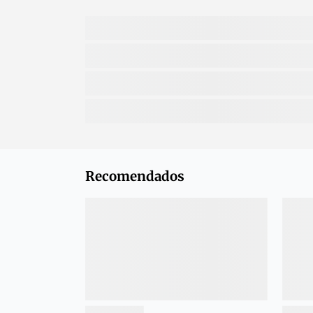
Recomendados