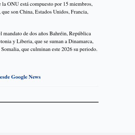
e la ONU está compuesto por 15 miembros,
, que son China, Estados Unidos, Francia,
l mandato de dos años Bahréin, República
tonia y Liberia, que se suman a Dinamarca,
 Somalia, que culminan este 2026 su periodo.
desde Google News