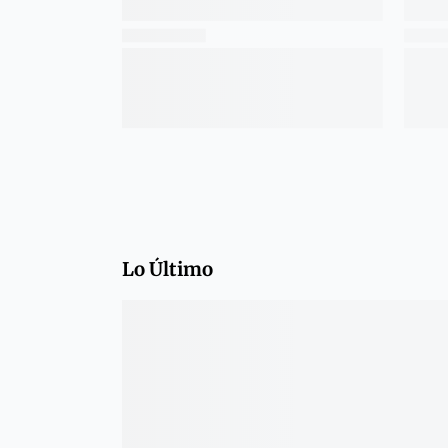
Lo Último