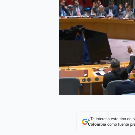
¿Te interesa este tipo de
Colombia
como fuente pre