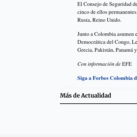
El Consejo de Seguridad d
cinco de ellos permanentes
Rusia, Reino Unido.
Junto a Colombia asumen e
Democrática del Congo, Le
Grecia, Pakistán, Panamá y
Con información de
EFE
Siga a Forbes Colombia 
Más de
Actualidad