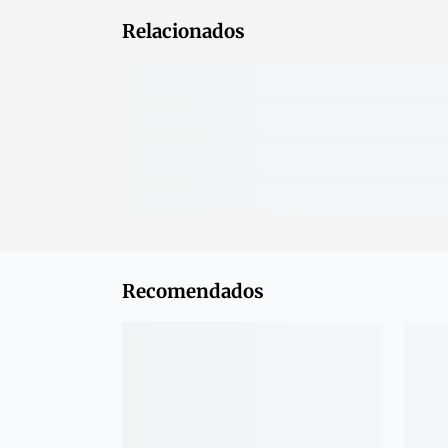
Relacionados
Recomendados