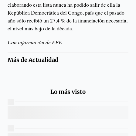
elaborando esta lista nunca ha podido salir de ella la
República Democrática del Congo, país que el pasado
año sólo recibió un 27,4 % de la financiación necesaria,
el nivel más bajo de la década.
Con información de EFE
Más de
Actualidad
Lo más visto