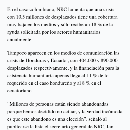
En el caso colombiano, NRC lamenta que una crisis
con 10,5 millones de desplazados tiene una cobertura
muy baja en los medios y sólo recibe un 18 % de la
ayuda solicitada por los actores humanitarios
anualmente.
Tampoco aparecen en los medios de comunicación las
crisis de Honduras y Ecuador, con 404.000 y 890.000
desplazados respectivamente, y la financiación para la
asistencia humanitaria apenas llega al 11 % de lo
requerido en el caso hondureño y al 8 % en el
ecuatoriano.
“Millones de personas están siendo abandonadas
porque hemos decidido no actuar, y la verdad incómoda
es que este abandono es una elección”, señaló al
publicarse la lista el secretario general de NRC, Jan