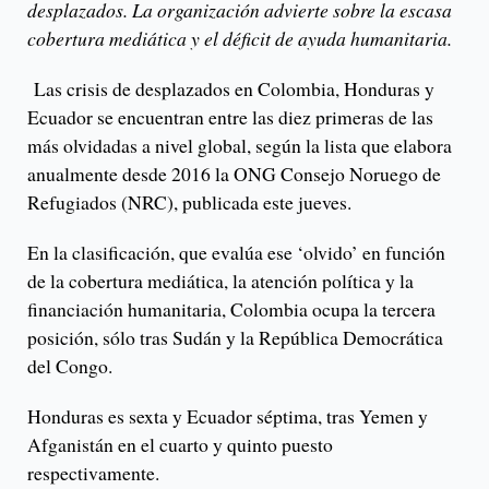
desplazados. La organización advierte sobre la escasa
cobertura mediática y el déficit de ayuda humanitaria.
Las crisis de desplazados en Colombia, Honduras y
Ecuador se encuentran entre las diez primeras de las
más olvidadas a nivel global, según la lista que elabora
anualmente desde 2016 la ONG Consejo Noruego de
Refugiados (NRC), publicada este jueves.
En la clasificación, que evalúa ese ‘olvido’ en función
de la cobertura mediática, la atención política y la
financiación humanitaria, Colombia ocupa la tercera
posición, sólo tras Sudán y la República Democrática
del Congo.
Honduras es sexta y Ecuador séptima, tras Yemen y
Afganistán en el cuarto y quinto puesto
respectivamente.