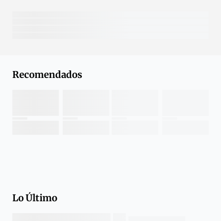
Recomendados
Lo Último