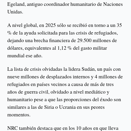
Egeland, antiguo coordinador humanitario de Naciones
Unidas.
A nivel global, en 2025 sólo se recibió en torno a un 35
% de la ayuda solicitada para las crisis de refugiados,
dejando una brecha financiera de 29.500 millones de
dólares, equivalentes al 1,12 % del gasto militar
mundial ese año.
La lista de crisis olvidadas la lidera Sudán, un país con
nueve millones de desplazados internos y 4 millones de
refugiados en países vecinos a causa de más de tres
años de guerra civil, olvidado a nivel mediático y
humanitario pese a que las proporciones del éxodo son
similares a las de Siria o Ucrania en sus peores
momentos.
NRC también destaca que en los 10 años en que lleva