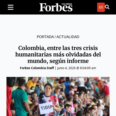
PORTADA
/
ACTUALIDAD
Colombia, entre las tres crisis
humanitarias más olvidadas del
mundo, según informe
Forbes Colombia Staff
|
junio 4, 2026 @ 8:04:09 am