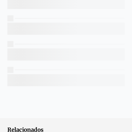
Relacionados