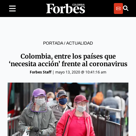
PORTADA
/
ACTUALIDAD
Colombia, entre los países que
‘necesita acción’ frente al coronavirus
Forbes Staff
|
mayo 13, 2020 @ 10:41:16 am