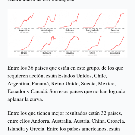
Entre los 36 países que están en este grupo, de los que
requieren acción, están Estados Unidos, Chile,
Argentina, Panamá, Reino Unido, Suecia, México,
Ecuador y Canadá. Son esos países que no han logrado
aplanar la curva.
Entre los que tienen mejor resultados están 32 países,
entre ellos Andorra, Australia, Austria, China, Croacia,
Islandia y Grecia. Entre los países americanos, están