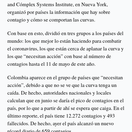
and Cómplex Systems Institute, en Nueva York,
organizó por países la información que hay sobre
contagio y cómo se comportan las curvas.
Con base en esto, dividió en tres grupos a los países del
mundo: los que mejor lo están haciendo para combatir
el coronavirus, los que están cerca de aplanar la curva y
los que “necesitan acción” con base al número de
contagios hasta el 11 de mayo de este año.
Colombia aparece en el grupo de países que “necesitan
acción”, debido a que no se ve que la curva tenga un
caída. De hecho, autoridades nacionales y locales
calculan que en junio se daría el pico de contagios en el
país, por lo que a partir de ahí se espera que caiga. En el
último reporte, el país tiene 12.272 contagios y 493
fallecidos. De hecho, ayer el país alcanzó un nuevo
récord diario de 659 contagios.