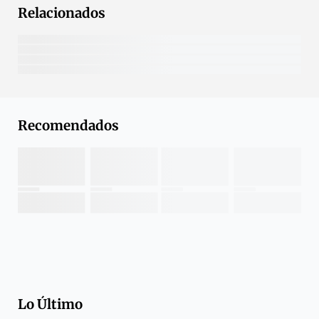
Relacionados
Recomendados
Lo Último