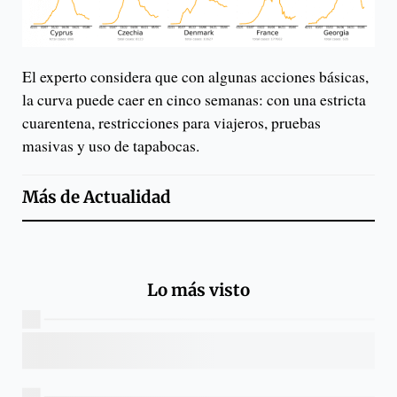
El experto considera que con algunas acciones básicas,
la curva puede caer en cinco semanas: con una estricta
cuarentena, restricciones para viajeros, pruebas
masivas y uso de tapabocas.
Más de
Actualidad
Lo más visto