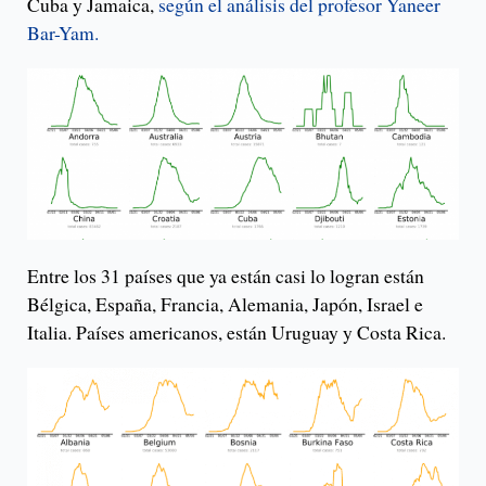
Cuba y Jamaica,
según el análisis del profesor Yaneer
Bar-Yam.
Entre los 31 países que ya están casi lo logran están
Bélgica, España, Francia, Alemania, Japón, Israel e
Italia. Países americanos, están Uruguay y Costa Rica.