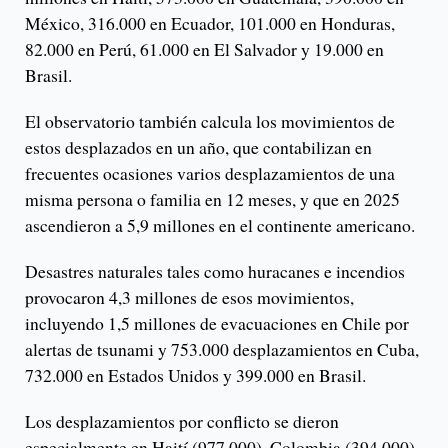
México, 316.000 en Ecuador, 101.000 en Honduras,
82.000 en Perú, 61.000 en El Salvador y 19.000 en
Brasil.
El observatorio también calcula los movimientos de
estos desplazados en un año, que contabilizan en
frecuentes ocasiones varios desplazamientos de una
misma persona o familia en 12 meses, y que en 2025
ascendieron a 5,9 millones en el continente americano.
Desastres naturales tales como huracanes e incendios
provocaron 4,3 millones de esos movimientos,
incluyendo 1,5 millones de evacuaciones en Chile por
alertas de tsunami y 753.000 desplazamientos en Cuba,
732.000 en Estados Unidos y 399.000 en Brasil.
Los desplazamientos por conflicto se dieron
especialmente en Haití (977.000), Colombia (394.000)