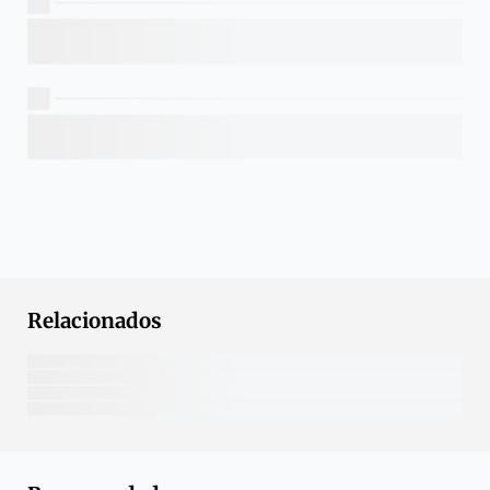
Relacionados