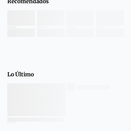
Recomendados
Lo Último