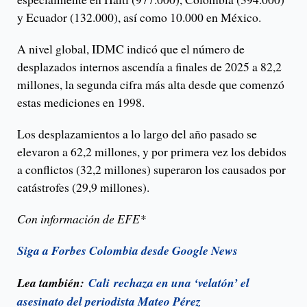
y Ecuador (132.000), así como 10.000 en México.
A nivel global, IDMC indicó que el número de
desplazados internos ascendía a finales de 2025 a 82,2
millones, la segunda cifra más alta desde que comenzó
estas mediciones en 1998.
Los desplazamientos a lo largo del año pasado se
elevaron a 62,2 millones, y por primera vez los debidos
a conflictos (32,2 millones) superaron los causados por
catástrofes (29,9 millones).
Con información de EFE*
Siga a Forbes Colombia desde Google News
Lea también:
Cali rechaza en una ‘velatón’ el
asesinato del periodista Mateo Pérez