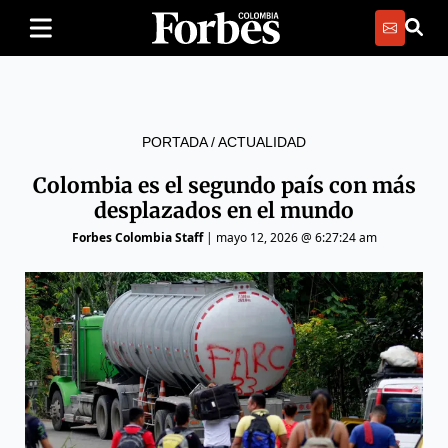
PORTADA
/
ACTUALIDAD
Colombia es el segundo país con más
desplazados en el mundo
Forbes Colombia Staff
|
mayo 12, 2026 @ 6:27:24 am