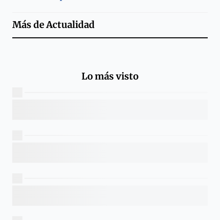
Más de
Actualidad
Lo más visto