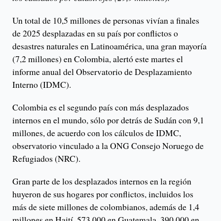
Un total de 10,5 millones de personas vivían a finales
de 2025 desplazadas en su país por conflictos o
desastres naturales en Latinoamérica, una gran mayoría
(7,2 millones) en Colombia, alertó este martes el
informe anual del Observatorio de Desplazamiento
Interno (IDMC).
Colombia es el segundo país con más desplazados
internos en el mundo, sólo por detrás de Sudán con 9,1
millones, de acuerdo con los cálculos de IDMC,
observatorio vinculado a la ONG Consejo Noruego de
Refugiados (NRC).
Gran parte de los desplazados internos en la región
huyeron de sus hogares por conflictos, incluidos los
más de siete millones de colombianos, además de 1,4
millones en Haití, 573.000 en Guatemala, 390.000 en