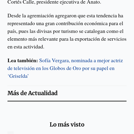
Cortés Calle, presidente ejecutiva de Anato.
Desde la agremiación agregaron que esta tendencia ha
representado una gran contribución económica para el
país, pues las divisas por turismo se catalogan como el
elemento más relevante para la exportación de servicios
en esta actividad.
Lea también:
Sofía Vergara, nominada a mejor actriz
de televisión en los Globos de Oro por su papel en
‘Griselda’
Más de
Actualidad
Lo más visto