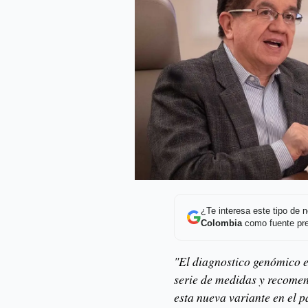
¿Te interesa este tipo de
Colombia
como fuente pre
"El diagnostico genómico e
serie de medidas y recome
esta nueva variante en el p