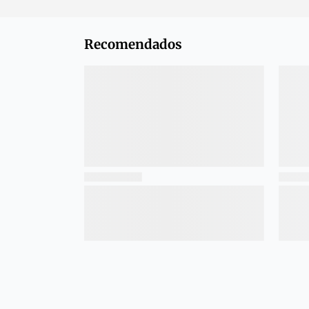
Recomendados