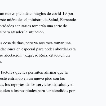
un nuevo pico de contagios de covid-19 por
 este miércoles el ministro de Salud, Fernando
toridades sanitarias tomarán una serie de
para atender la situación.
s cosa de días, pero ya nos toca tomar una
daciones en especial para poder abordar esta
 su afectación”, expresó Ruiz, citado en un
o.
 factores que les permiten afirmar que la
 esté entrando en un nuevo pico son las
, los reportes de los servicios de salud y el
cuden a los hospitales para ser atendidos por