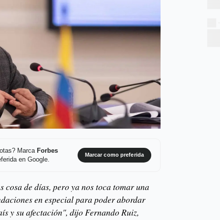
 notas? Marca
Forbes
Marcar como preferida
ferida en Google.
s cosa de días, pero ya nos toca tomar una
ndaciones en especial para poder abordar
aís y su afectación", dijo Fernando Ruiz,