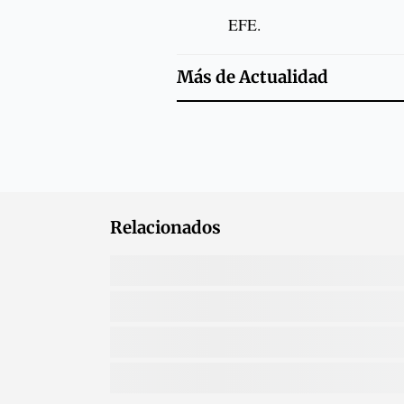
EFE.
Más de
Actualidad
Relacionados