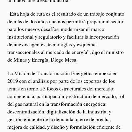
un nuevo aire a esta industria.
“Esta hoja de ruta es el resultado de un trabajo conjunto
de más de dos años que nos permitirá preparar al sector
para los nuevos desafíos, modernizar el marco
institucional y regulatorio y facilitar la incorporación
de nuevos agentes, tecnologías y esquemas
transaccionales al mercado de energía”, dijo el ministro
de Minas y Energía, Diego Mesa.
La Misión de Transformación Energética empezó en
2019 con el análisis por parte de los expertos de los
temas en torno a 5 focos estructurales del mercado:
competencia, participación y estructura de mercado; rol
del gas natural en la transformación energética;
descentralización, digitalización de la industria, y
gestión eficiente de la demanda; cierre de brecha,
mejora de calidad, y diseño y formulación eficiente de