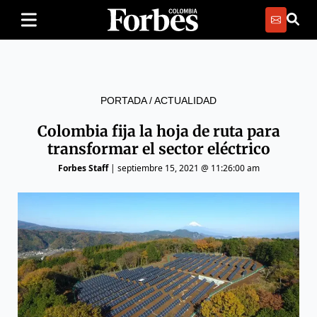
PORTADA
/
ACTUALIDAD
Colombia fija la hoja de ruta para
transformar el sector eléctrico
Forbes Staff
|
septiembre 15, 2021 @ 11:26:00 am