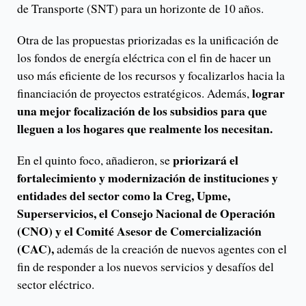
de Transporte (SNT) para un horizonte de 10 años.
Otra de las propuestas priorizadas es la unificación de
los fondos de energía eléctrica con el fin de hacer un
uso más eficiente de los recursos y focalizarlos hacia la
lograr
financiación de proyectos estratégicos. Además,
una mejor focalización de los subsidios para que
lleguen a los hogares que realmente los necesitan.
priorizará el
En el quinto foco, añadieron, se
fortalecimiento y modernización de instituciones y
entidades del sector como la Creg, Upme,
Superservicios, el Consejo Nacional de Operación
(CNO) y el Comité Asesor de Comercialización
(CAC),
además de la creación de nuevos agentes con el
fin de responder a los nuevos servicios y desafíos del
sector eléctrico.