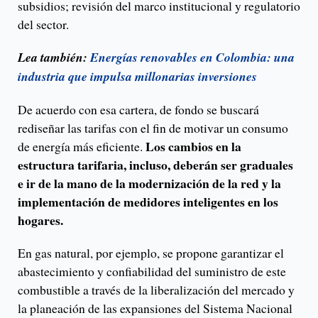
subsidios; revisión del marco institucional y regulatorio
del sector.
Lea también:
Energías renovables en Colombia: una
industria que impulsa millonarias inversiones
De acuerdo con esa cartera, de fondo se buscará
rediseñar las tarifas con el fin de motivar un consumo
Los cambios en la
de energía más eficiente.
estructura tarifaria, incluso, deberán ser graduales
e ir de la mano de la modernización de la red y la
implementación de medidores inteligentes en los
hogares.
En gas natural, por ejemplo, se propone garantizar el
abastecimiento y confiabilidad del suministro de este
combustible a través de la liberalización del mercado y
la planeación de las expansiones del Sistema Nacional