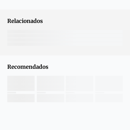
Relacionados
Recomendados