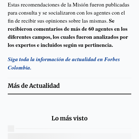
Estas recomendaciones de la Misión fueron publicadas
para consulta y se socializaron con los agentes con el
Se
fin de recibir sus opiniones sobre las mismas.
recibieron comentarios de más de 60 agentes en los
diferentes campos, los cuales fueron analizados por
los expertos e incluidos según su pertinencia.
Siga toda la información de actualidad en Forbes
Colombia.
Más de
Actualidad
Lo más visto