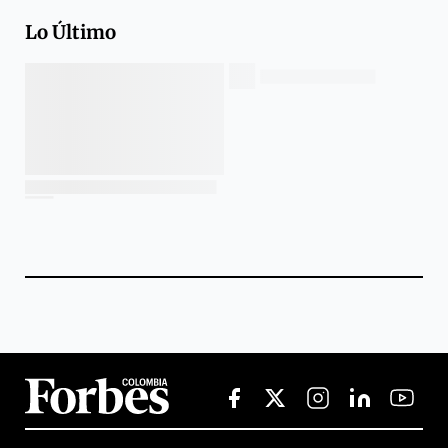
Lo Último