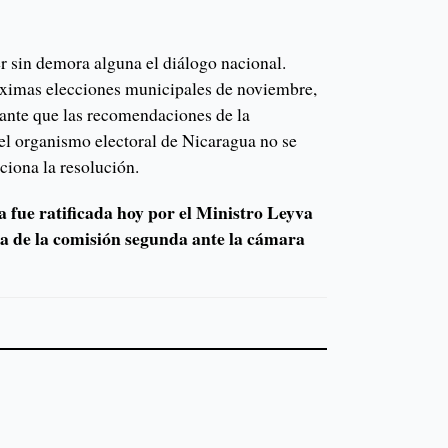
r sin demora alguna el diálogo nacional.
óximas elecciones municipales de noviembre,
ante que las recomendaciones de la
 organismo electoral de Nicaragua no se
ciona la resolución.
 fue ratificada hoy por el Ministro Leyva
da de la comisión segunda ante la cámara