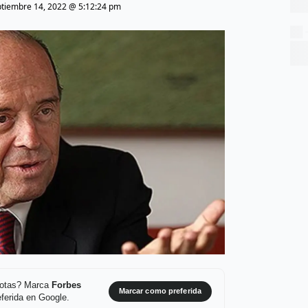
ptiembre 14, 2022 @ 5:12:24 pm
 notas? Marca
Forbes
Marcar como preferida
ferida en Google.