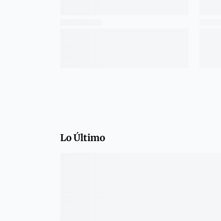
Lo Último