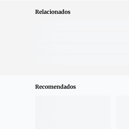
Relacionados
Recomendados