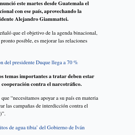
nunció este martes desde Guatemala el
cional con ese país, aprovechando la
sidente Alejandro Giammattei.
ñaló que el objetivo de la agenda binacional,
pronto posible, es mejorar las relaciones
n del presidente Duque llega a 70 %
os temas importantes a tratar deben estar
a cooperación contra el narcotráfico.
 que “necesitamos apoyar a su país en materia
ar las campañas de interdicción contra el
)”.
itos de agua tibia’ del Gobierno de Iván