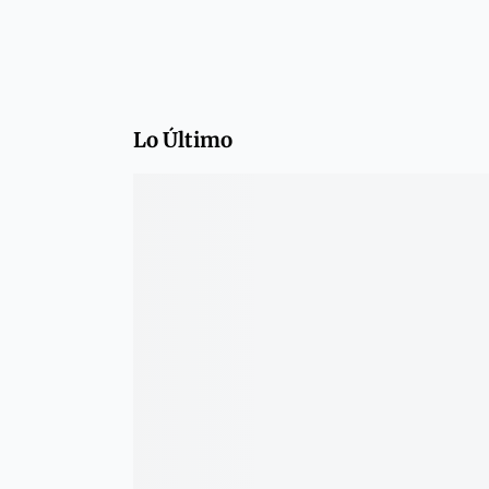
Lo Último