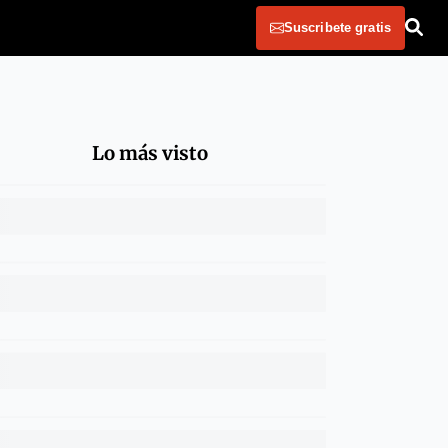
Suscribete gratis
Lo más visto