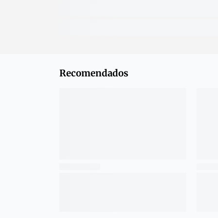
Recomendados