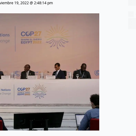
viembre 19, 2022 @ 2:48:14 pm