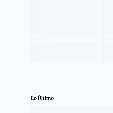
Lo Último