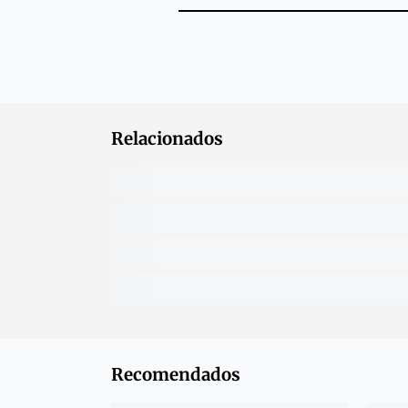
Relacionados
Recomendados