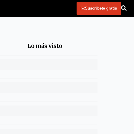
Suscribete gratis
Lo más visto