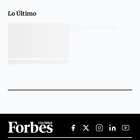
Lo Último