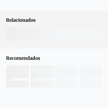
Relacionados
Recomendados