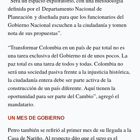
“Será un espacio exploratorio, con una metodología
definida por el Departamento Nacional de
Planeación y diseñada para que los funcionarios del
Gobierno Nacional escuchen a la ciudadanía y tomen
nota de sus propuestas”.
“Transformar Colombia en un país de paz total no es
una tarea exclusiva del Gobierno ni de unos pocos. La
paz total es una tarea de todos y todas. Colombia no
será una sociedad pasiva frente a la injusticia histórica,
la ciudadanía entera debe ser parte activa de la
construcción de un país diferente. Aquí tienen la
oportunidad para ser parte del Cambio”, agregó el
mandatario.
UN MES DE GOBIERNO
Petro también se refirió al primer mes de su llegada a la
Casa de Nariño. Al respecto dijo que el suyo es el