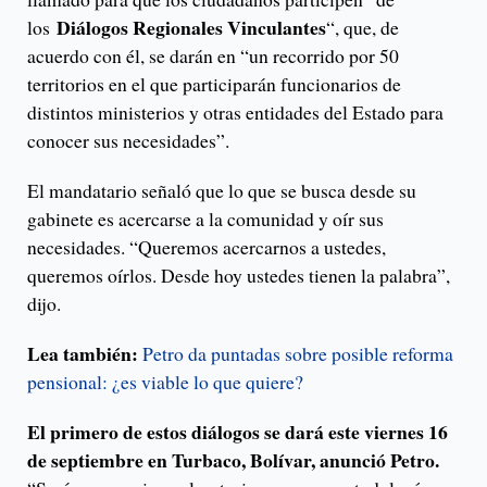
Diálogos Regionales Vinculantes
los
“, que, de
acuerdo con él, se darán en “un recorrido por 50
territorios en el que participarán funcionarios de
distintos ministerios y otras entidades del Estado para
conocer sus necesidades”.
El mandatario señaló que lo que se busca desde su
gabinete es acercarse a la comunidad y oír sus
necesidades. “Queremos acercarnos a ustedes,
queremos oírlos. Desde hoy ustedes tienen la palabra”,
dijo.
Lea también:
Petro da puntadas sobre posible reforma
pensional: ¿es viable lo que quiere?
El primero de estos diálogos se dará este viernes 16
de septiembre en Turbaco, Bolívar, anunció Petro.