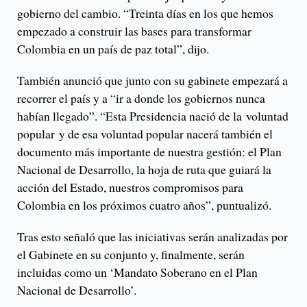
gobierno del cambio. “Treinta días en los que hemos
empezado a construir las bases para transformar
Colombia en un país de paz total”, dijo.
También anunció que junto con su gabinete empezará a
recorrer el país y a “ir a donde los gobiernos nunca
habían llegado”. “Esta Presidencia nació de la
voluntad
popular
y de esa voluntad popular nacerá también el
documento más importante de nuestra gestión: el Plan
Nacional de Desarrollo, la hoja de ruta que guiará la
acción del Estado, nuestros compromisos para
Colombia en los próximos cuatro años”, puntualizó.
Tras esto señaló que las iniciativas serán analizadas por
el Gabinete en su conjunto y, finalmente, serán
incluidas como un ‘Mandato Soberano en el Plan
Nacional de Desarrollo’.