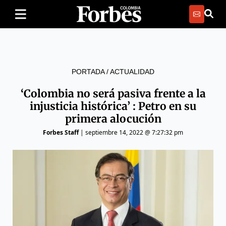
PORTADA
/
ACTUALIDAD
‘Colombia no será pasiva frente a la
injusticia histórica’ : Petro en su
primera alocución
Forbes Staff
|
septiembre 14, 2022 @ 7:27:32 pm