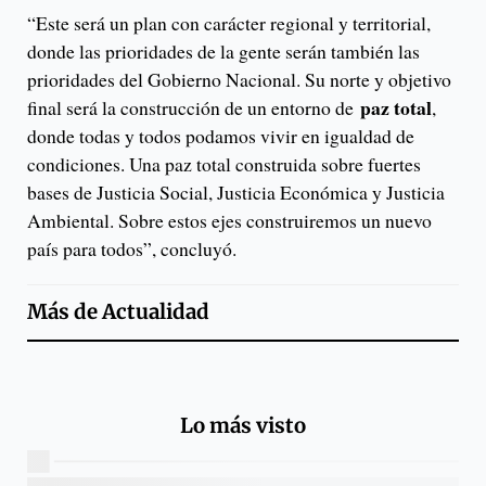
“Este será un plan con carácter regional y territorial,
donde las prioridades de la gente serán también las
prioridades del Gobierno Nacional. Su norte y objetivo
paz total
final será la construcción de un entorno de
,
donde todas y todos podamos vivir en igualdad de
condiciones. Una paz total construida sobre fuertes
bases de Justicia Social, Justicia Económica y Justicia
Ambiental. Sobre estos ejes construiremos un nuevo
país para todos”, concluyó.
Más de
Actualidad
Lo más visto