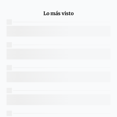
Lo más visto