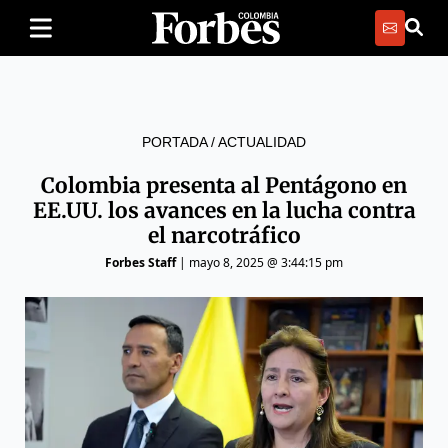
PORTADA
/
ACTUALIDAD
Colombia presenta al Pentágono en
EE.UU. los avances en la lucha contra
el narcotráfico
Forbes Staff
|
mayo 8, 2025 @ 3:44:15 pm