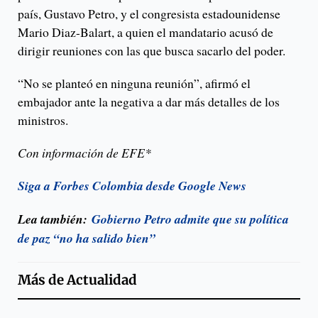
país, Gustavo Petro, y el congresista estadounidense
Mario Diaz-Balart, a quien el mandatario acusó de
dirigir reuniones con las que busca sacarlo del poder.
“No se planteó en ninguna reunión”, afirmó el
embajador ante la negativa a dar más detalles de los
ministros.
Con información de EFE*
Siga a Forbes Colombia desde Google News
Lea también:
Gobierno Petro admite que su política
de paz “no ha salido bien”
Más de
Actualidad