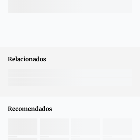
Relacionados
Recomendados