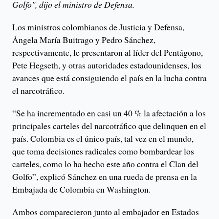
Golfo", dijo el ministro de Defensa.
Los ministros colombianos de Justicia y Defensa,
Ángela María Buitrago y Pedro Sánchez,
respectivamente, le presentaron al líder del Pentágono,
Pete Hegseth, y otras autoridades estadounidenses, los
avances que está consiguiendo el país en la lucha contra
el narcotráfico.
“Se ha incrementado en casi un 40 % la afectación a los
principales carteles del narcotráfico que delinquen en el
país. Colombia es el único país, tal vez en el mundo,
que toma decisiones radicales como bombardear los
carteles, como lo ha hecho este año contra el Clan del
Golfo”, explicó Sánchez en una rueda de prensa en la
Embajada de Colombia en Washington.
Ambos comparecieron junto al embajador en Estados