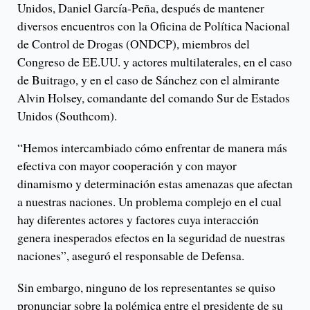
Unidos, Daniel García-Peña, después de mantener
diversos encuentros con la Oficina de Política Nacional
de Control de Drogas (ONDCP), miembros del
Congreso de EE.UU. y actores multilaterales, en el caso
de Buitrago, y en el caso de Sánchez con el almirante
Alvin Holsey, comandante del comando Sur de Estados
Unidos (Southcom).
“Hemos intercambiado cómo enfrentar de manera más
efectiva con mayor cooperación y con mayor
dinamismo y determinación estas amenazas que afectan
a nuestras naciones. Un problema complejo en el cual
hay diferentes actores y factores cuya interacción
genera inesperados efectos en la seguridad de nuestras
naciones”, aseguró el responsable de Defensa.
Sin embargo, ninguno de los representantes se quiso
pronunciar sobre la polémica entre el presidente de su