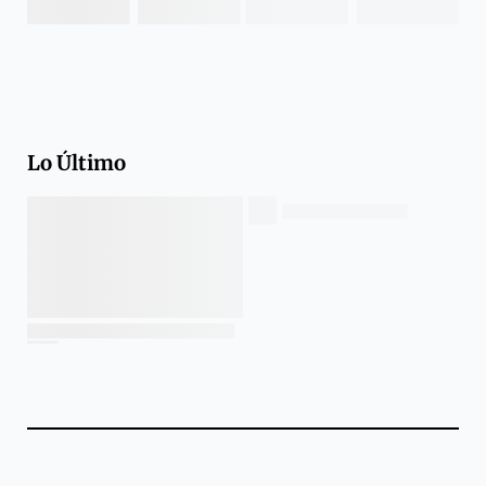
Lo Último