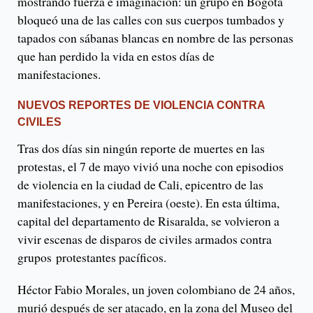
mostrando fuerza e imaginación: un grupo en Bogotá
bloqueó una de las calles con sus cuerpos tumbados y
tapados con sábanas blancas en nombre de las personas
que han perdido la vida en estos días de
manifestaciones.
NUEVOS REPORTES DE VIOLENCIA CONTRA
CIVILES
Tras dos días sin ningún reporte de muertes en las
protestas, el 7 de mayo vivió una noche con episodios
de violencia en la ciudad de Cali, epicentro de las
manifestaciones, y en Pereira (oeste). En esta última,
capital del departamento de Risaralda, se volvieron a
vivir escenas de disparos de civiles armados contra
grupos protestantes pacíficos.
Héctor Fabio Morales, un joven colombiano de 24 años,
murió después de ser atacado, en la zona del Museo del