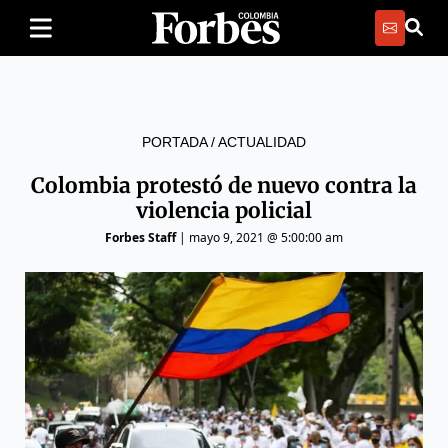
PORTADA
/
ACTUALIDAD
Colombia protestó de nuevo contra la
violencia policial
Forbes Staff
|
mayo 9, 2021 @ 5:00:00 am