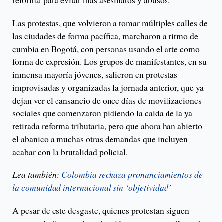
reforma para evitar más asesinatos y abusos.
Las protestas, que volvieron a tomar múltiples calles de
las ciudades de forma pacífica, marcharon a ritmo de
cumbia en Bogotá, con personas usando el arte como
forma de expresión. Los grupos de manifestantes, en su
inmensa mayoría jóvenes, salieron en protestas
improvisadas y organizadas la jornada anterior, que ya
dejan ver el cansancio de once días de movilizaciones
sociales que comenzaron pidiendo la caída de la ya
retirada reforma tributaria, pero que ahora han abierto
el abanico a muchas otras demandas que incluyen
acabar con la brutalidad policial.
Lea también:
Colombia rechaza pronunciamientos de
la comunidad internacional sin ‘objetividad’
A pesar de este desgaste, quienes protestan siguen