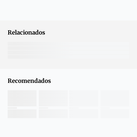
Relacionados
Recomendados