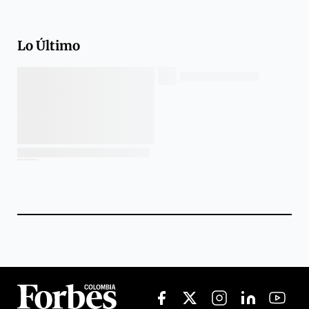
Lo Último