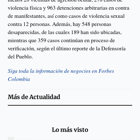
violencia física y 963 detenciones arbitrarias en contra
de manifestantes, así como casos de violencia sexual
contra 12 personas. Además, hay 548 personas
desaparecidas, de las cuales 189 han sido ubicadas,
mientras que 359 casos continúan en proceso de
verificación, según el último reporte de la Defensoría
del Pueblo.
Siga toda la información de negocios en Forbes
Colombia
Más de
Actualidad
Lo más visto