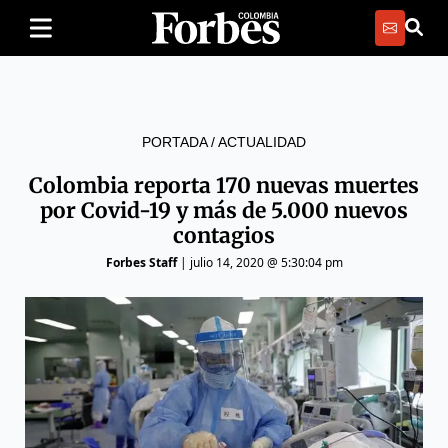
PORTADA
/
ACTUALIDAD
Colombia reporta 170 nuevas muertes
por Covid-19 y más de 5.000 nuevos
contagios
Forbes Staff
|
julio 14, 2020 @ 5:30:04 pm