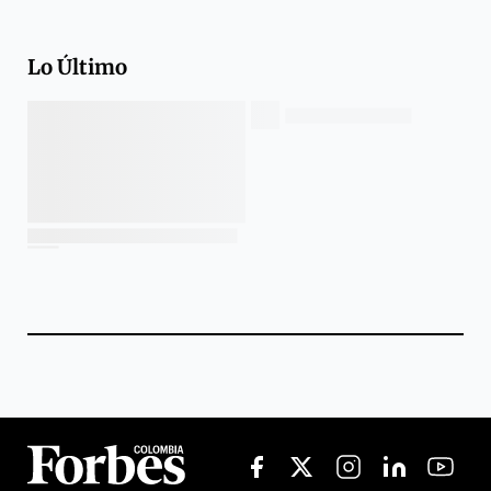
Lo Último