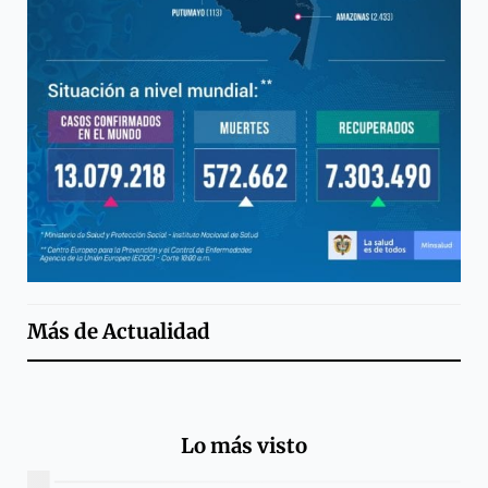
Más de
Actualidad
Lo más visto