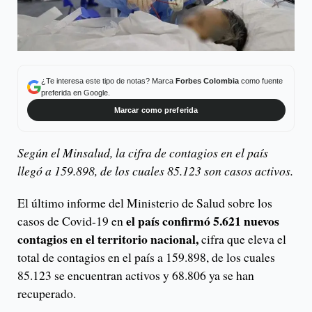
¿Te interesa este tipo de notas? Marca
Forbes Colombia
como fuente
preferida en Google.
Marcar como preferida
Según el Minsalud, la cifra de contagios en el país
llegó a 159.898, de los cuales 85.123 son casos activos.
El último informe del Ministerio de Salud sobre los
el país confirmó 5.621 nuevos
casos de Covid-19 en
contagios en el territorio nacional,
cifra que eleva el
total de contagios en el país a 159.898, de los cuales
85.123 se encuentran activos y 68.806 ya se han
recuperado.