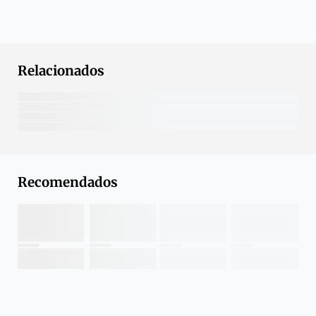
Relacionados
Recomendados