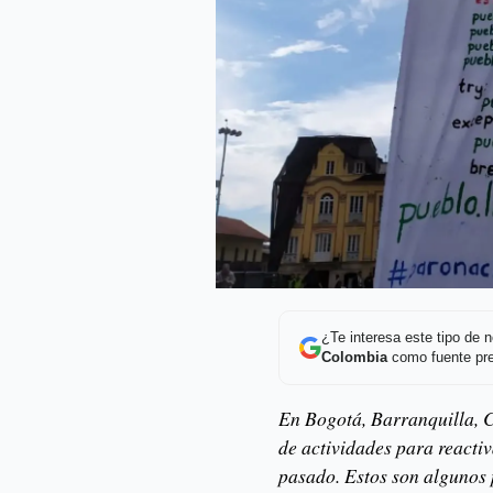
¿Te interesa este tipo de
Colombia
como fuente pre
En Bogotá, Barranquilla, C
de actividades para reacti
pasado. Estos son algunos