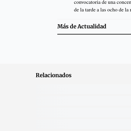
convocatoria de una concent
de la tarde a las ocho de la
Más de
Actualidad
Relacionados