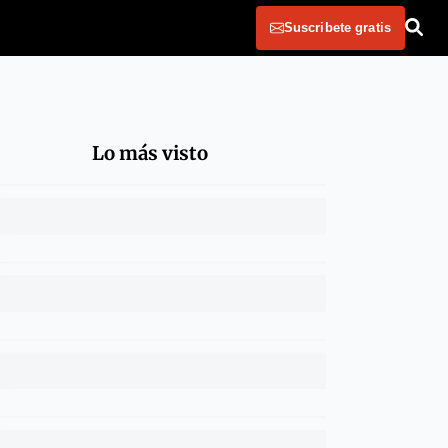
Suscribete gratis
Lo más visto