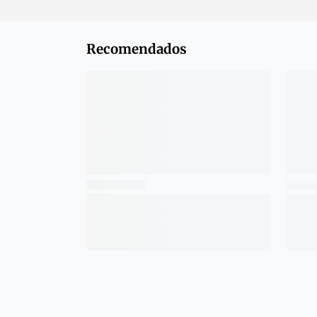
Recomendados