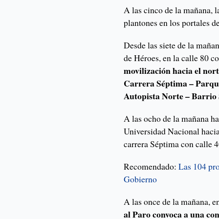
A las cinco de la mañana,
plantones en los portales d
Desde las siete de la mañan
de Héroes, en la calle 80 
movilización hacia el nor
Carrera Séptima – Parque
Autopista Norte – Barrio 
A las ocho de la mañana ha
Universidad Nacional hacia 
carrera Séptima con calle 4
Recomendado:
Las 104 pro
Gobierno
A las once de la mañana, e
al Paro convoca a una con