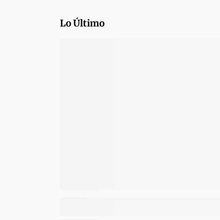
Lo Último