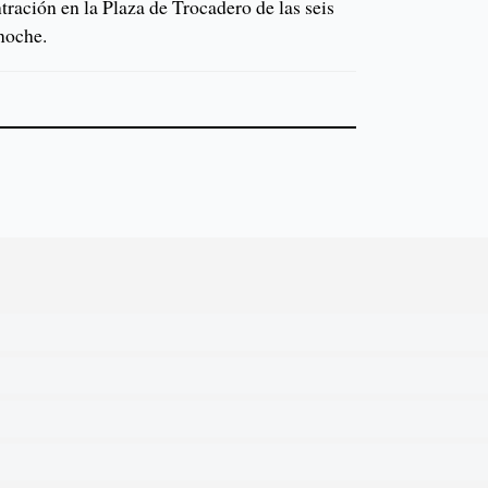
ración en la Plaza de Trocadero de las seis
 noche.