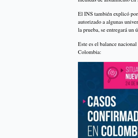
El INS también explicó por
autorizado a algunas univer
la prueba, se entregará un 
Este es el balance naciona
Colombia: