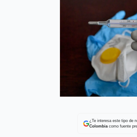
¿Te interesa este tipo de
Colombia
como fuente pre