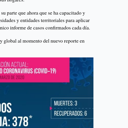
 su parte que ahora que se ha capacitado y
sidades y entidades territoriales para aplicar
único informe de casos confirmados cada día.
l y global al momento del nuevo reporte en