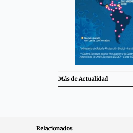
Más de
Actualidad
Relacionados