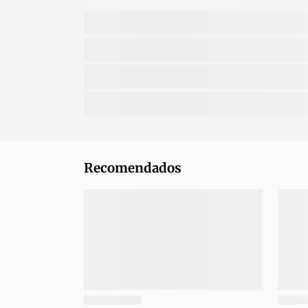
Recomendados