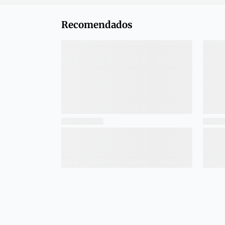
Recomendados