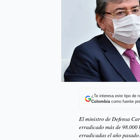
¿Te interesa este tipo de
Colombia
como fuente pre
El ministro de Defensa Car
erradicado más de 98.000 h
erradicadas el año pasado