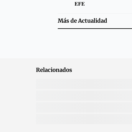
EFE
Más de
Actualidad
Relacionados