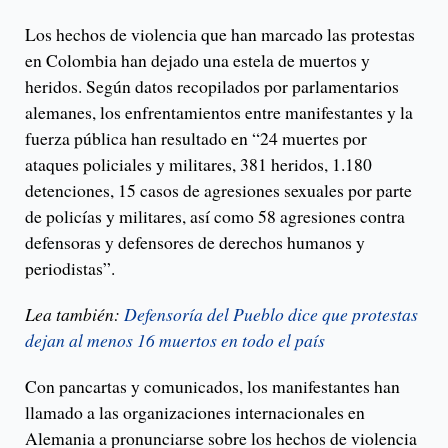
Los hechos de violencia que han marcado las protestas
en Colombia han dejado una estela de muertos y
heridos. Según datos recopilados por parlamentarios
alemanes, los enfrentamientos entre manifestantes y la
fuerza pública han resultado en “24 muertes por
ataques policiales y militares, 381 heridos, 1.180
detenciones, 15 casos de agresiones sexuales por parte
de policías y militares, así como 58 agresiones contra
defensoras y defensores de derechos humanos y
periodistas”.
Lea también:
Defensoría del Pueblo dice que protestas
dejan al menos 16 muertos en todo el país
Con pancartas y comunicados, los manifestantes han
llamado a las organizaciones internacionales en
Alemania a pronunciarse sobre los hechos de violencia