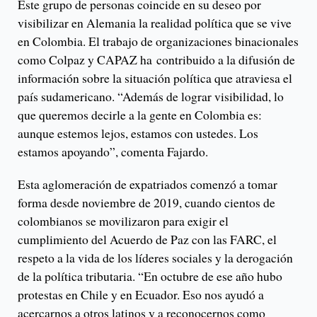
Este grupo de personas coincide en su deseo por
visibilizar en Alemania la realidad política que se vive
en Colombia. El trabajo de organizaciones binacionales
como Colpaz y CAPAZ ha contribuido a la difusión de
información sobre la situación política que atraviesa el
país sudamericano. “Además de lograr visibilidad, lo
que queremos decirle a la gente en Colombia es:
aunque estemos lejos, estamos con ustedes. Los
estamos apoyando”, comenta Fajardo.
Esta aglomeración de expatriados comenzó a tomar
forma desde noviembre de 2019, cuando cientos de
colombianos se movilizaron para exigir el
cumplimiento del Acuerdo de Paz con las FARC, el
respeto a la vida de los líderes sociales y la derogación
de la política tributaria. “En octubre de ese año hubo
protestas en Chile y en Ecuador. Eso nos ayudó a
acercarnos a otros latinos y a reconocernos como