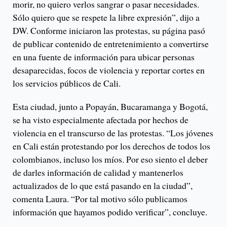
morir, no quiero verlos sangrar o pasar necesidades.
Sólo quiero que se respete la libre expresión”, dijo a
DW. Conforme iniciaron las protestas, su página pasó
de publicar contenido de entretenimiento a convertirse
en una fuente de información para ubicar personas
desaparecidas, focos de violencia y reportar cortes en
los servicios públicos de Cali.
Esta ciudad, junto a Popayán, Bucaramanga y Bogotá,
se ha visto especialmente afectada por hechos de
violencia en el transcurso de las protestas. “Los jóvenes
en Cali están protestando por los derechos de todos los
colombianos, incluso los míos. Por eso siento el deber
de darles información de calidad y mantenerlos
actualizados de lo que está pasando en la ciudad”,
comenta Laura. “Por tal motivo sólo publicamos
información que hayamos podido verificar”, concluye.