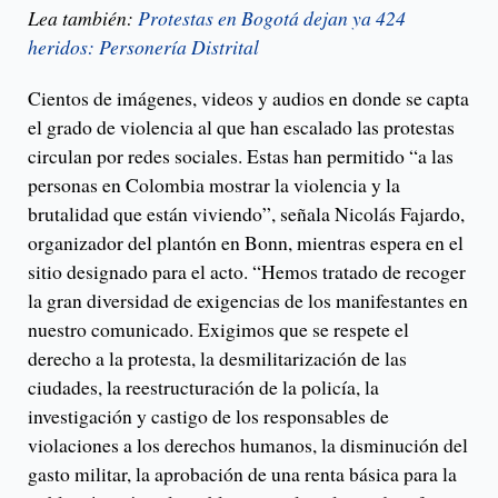
Lea también:
Protestas en Bogotá dejan ya 424
heridos: Personería Distrital
Cientos de imágenes, videos y audios en donde se capta
el grado de violencia al que han escalado las protestas
circulan por redes sociales. Estas han permitido “a las
personas en Colombia mostrar la violencia y la
brutalidad que están viviendo”, señala Nicolás Fajardo,
organizador del plantón en Bonn, mientras espera en el
sitio designado para el acto. “Hemos tratado de recoger
la gran diversidad de exigencias de los manifestantes en
nuestro comunicado. Exigimos que se respete el
derecho a la protesta, la desmilitarización de las
ciudades, la reestructuración de la policía, la
investigación y castigo de los responsables de
violaciones a los derechos humanos, la disminución del
gasto militar, la aprobación de una renta básica para la