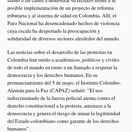
salido a las calles a demostrar su rechazo frente a la
posible implementación de un proyecto de reforma
tributaria y al sistema de salud en Colombia. Allí, el
Paro Nacional ha desencadenado hechos de violencia
cuya escala ha despertado la preocupación y
solidaridad de diversos sectores alrededor del mundo.
Las noticias sobre el desarrollo de las protestas en
Colombia han unido a académicos, políticos y civiles
de todo el mundo en torno a un llamado a respetar la
democracia y los derechos humanos. En su
pronunciamiento del 5 de mayo, el Instituto Colombo-
Alemán para la Paz (CAPAZ) señaló: “El uso
indiscriminado de la fuerza policial atenta contra el
derecho constitucional a la protesta, amenaza a la
democracia y genera el riesgo de minar la legitimidad
del Estado colombiano como garante de los derechos
humanos”.