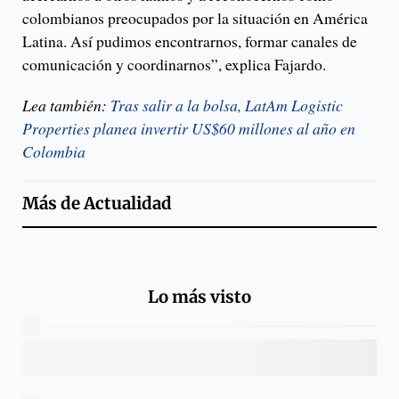
colombianos preocupados por la situación en América
Latina. Así pudimos encontrarnos, formar canales de
comunicación y coordinarnos”, explica Fajardo.
Lea también:
Tras salir a la bolsa, LatAm Logistic
Properties planea invertir US$60 millones al año en
Colombia
Más de
Actualidad
Lo más visto