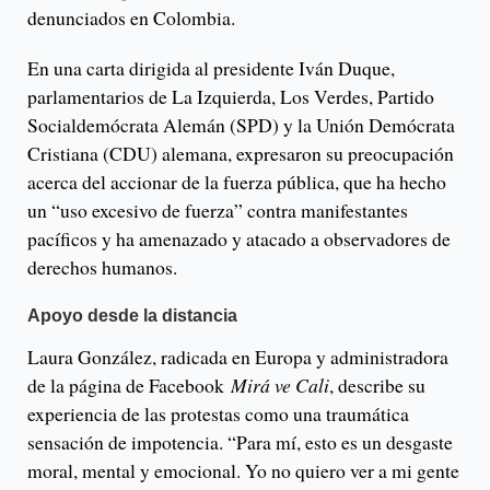
denunciados en Colombia.
En una carta dirigida al presidente Iván Duque,
parlamentarios de La Izquierda, Los Verdes, Partido
Socialdemócrata Alemán (SPD) y la Unión Demócrata
Cristiana (CDU) alemana, expresaron su preocupación
acerca del accionar de la fuerza pública, que ha hecho
un “uso excesivo de fuerza” contra manifestantes
pacíficos y ha amenazado y atacado a observadores de
derechos humanos.
Apoyo desde la distancia
Laura González, radicada en Europa y administradora
de la página de Facebook
Mirá ve Cali
, describe su
experiencia de las protestas como una traumática
sensación de impotencia. “Para mí, esto es un desgaste
moral, mental y emocional. Yo no quiero ver a mi gente