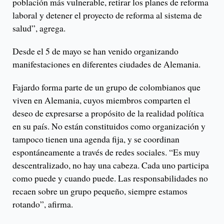
población más vulnerable, retirar los planes de reforma
laboral y detener el proyecto de reforma al sistema de
salud”, agrega.
Desde el 5 de mayo se han venido organizando
manifestaciones en diferentes ciudades de Alemania.
Fajardo forma parte de un grupo de colombianos que
viven en Alemania, cuyos miembros comparten el
deseo de expresarse a propósito de la realidad política
en su país. No están constituidos como organización y
tampoco tienen una agenda fija, y se coordinan
espontáneamente a través de redes sociales. “Es muy
descentralizado, no hay una cabeza. Cada uno participa
como puede y cuando puede. Las responsabilidades no
recaen sobre un grupo pequeño, siempre estamos
rotando”, afirma.