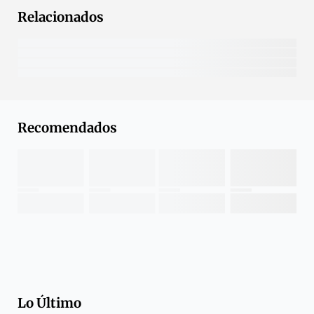
Relacionados
Recomendados
Lo Último