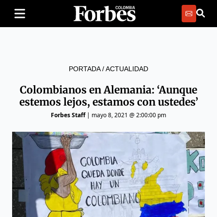
PORTADA
/
ACTUALIDAD
Colombianos en Alemania: ‘Aunque
estemos lejos, estamos con ustedes’
Forbes Staff
|
mayo 8, 2021 @ 2:00:00 pm