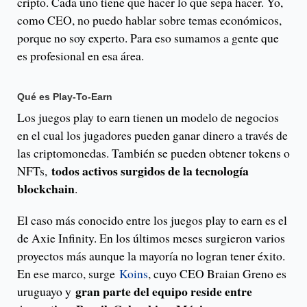
cripto. Cada uno tiene que hacer lo que sepa hacer. Yo,
como CEO, no puedo hablar sobre temas económicos,
porque no soy experto. Para eso sumamos a gente que
es profesional en esa área.
Qué es Play-To-Earn
Los juegos play to earn tienen un modelo de negocios
en el cual los jugadores pueden ganar dinero a través de
las criptomonedas. También se pueden obtener tokens o
todos activos surgidos de la tecnología
NFTs,
blockchain
.
El caso más conocido entre los juegos play to earn es el
de Axie Infinity. En los últimos meses surgieron varios
proyectos más aunque la mayoría no logran tener éxito.
En ese marco, surge
Koins
, cuyo CEO Braian Greno es
gran parte del equipo reside entre
uruguayo y