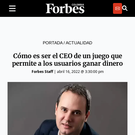
PORTADA
/
ACTUALIDAD
Cómo es ser el CEO de un juego que
permite a los usuarios ganar dinero
Forbes Staff
|
abril 16, 2022 @ 3:30:00 pm