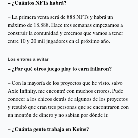
– ¿Cuántos NFTs habrá?
– La primera venta será de 888 NFTs y habrá un
máximo de 18.888. Hace tres semanas empezamos a
construir la comunidad y creemos que vamos a tener
entre 10 y 20 mil jugadores en el próximo año.
Los errores a evitar
– ¿Por qué otros juego play to earn fallaron?
– Con la mayoría de los proyectos que he visto, salvo
Axie Infinity, me encontré con muchos errores. Pude
conocer a los chicos detrás de algunos de los proyectos
y resultó que eran tres personas que se encontraron con
un montón de dinero y no sabían por dónde ir.
– ¿Cuánta gente trabaja en Koins?