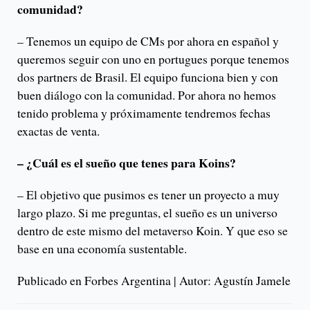
comunidad?
– Tenemos un equipo de CMs por ahora en español y
queremos seguir con uno en portugues porque tenemos
dos partners de Brasil. El equipo funciona bien y con
buen diálogo con la comunidad. Por ahora no hemos
tenido problema y próximamente tendremos fechas
exactas de venta.
– ¿Cuál es el sueño que tenes para Koins?
– El objetivo que pusimos es tener un proyecto a muy
largo plazo. Si me preguntas, el sueño es un universo
dentro de este mismo del metaverso Koin. Y que eso se
base en una economía sustentable.
Publicado en Forbes Argentina | Autor: Agustín Jamele