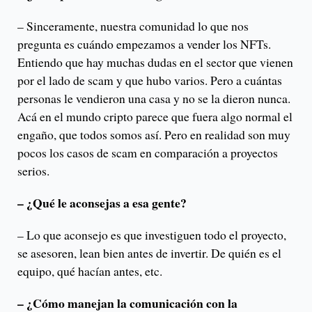
– Sinceramente, nuestra comunidad lo que nos
pregunta es cuándo empezamos a vender los NFTs.
Entiendo que hay muchas dudas en el sector que vienen
por el lado de scam y que hubo varios. Pero a cuántas
personas le vendieron una casa y no se la dieron nunca.
Acá en el mundo cripto parece que fuera algo normal el
engaño, que todos somos así. Pero en realidad son muy
pocos los casos de scam en comparación a proyectos
serios.
– ¿Qué le aconsejas a esa gente?
– Lo que aconsejo es que investiguen todo el proyecto,
se asesoren, lean bien antes de invertir. De quién es el
equipo, qué hacían antes, etc.
– ¿Cómo manejan la comunicación con la