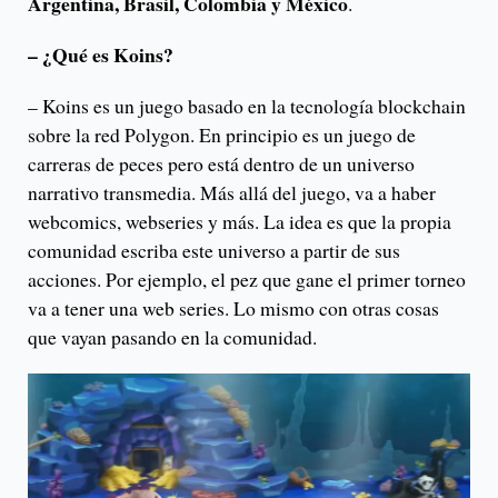
Argentina, Brasil, Colombia y México
.
– ¿Qué es Koins?
– Koins es un juego basado en la tecnología blockchain
sobre la red Polygon. En principio es un juego de
carreras de peces pero está dentro de un universo
narrativo transmedia. Más allá del juego, va a haber
webcomics, webseries y más. La idea es que la propia
comunidad escriba este universo a partir de sus
acciones. Por ejemplo, el pez que gane el primer torneo
va a tener una web series. Lo mismo con otras cosas
que vayan pasando en la comunidad.