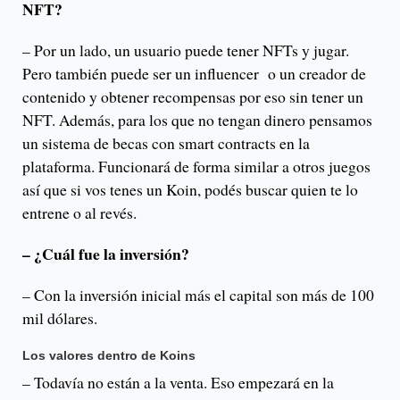
NFT?
– Por un lado, un usuario puede tener NFTs y jugar.
Pero también puede ser un influencer o un creador de
contenido y obtener recompensas por eso sin tener un
NFT. Además, para los que no tengan dinero pensamos
un sistema de becas con smart contracts en la
plataforma. Funcionará de forma similar a otros juegos
así que si vos tenes un Koin, podés buscar quien te lo
entrene o al revés.
– ¿Cuál fue la inversión?
– Con la inversión inicial más el capital son más de 100
mil dólares.
Los valores dentro de Koins
– Todavía no están a la venta. Eso empezará en la