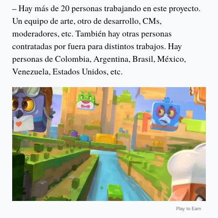
– Hay más de 20 personas trabajando en este proyecto.
Un equipo de arte, otro de desarrollo, CMs,
moderadores, etc. También hay otras personas
contratadas por fuera para distintos trabajos. Hay
personas de Colombia, Argentina, Brasil, México,
Venezuela, Estados Unidos, etc.
Play to Earn