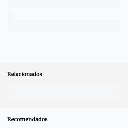
Relacionados
Recomendados