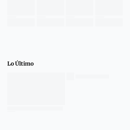
Lo Último