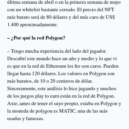
última semana de abril o en la primera semana de mayo
con un whitelist bastante cerrado. El precio del NFT
más barato será de 80 dólares y del más caro de US$
1.400 aproximadamente.
– ¿Por qué la red Polygon?
– Tengo mucha experiencia del lado del jugador.
Descubrí este mundo hace un año y medio y lo que vi
es que en la red de Ethereum los fee son caros. Pueden
llegar hasta 120 dólares. Los valores en Polygon son
más baratos, de 10 o 20 centavos de dólar.
Sinceramente, este análisis lo hice jugando y muchos
de los juegos play to earn están en la red de Polygon.
Axie, antes de tener el suyo propio, estaba en Polygon y
la moneda de polygon es MATIC, una de las más
usadas y famosas.