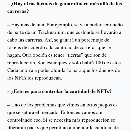
– ¿Hay otras formas de ganar dinero más allá de las
carreras?
– Hay más de una. Por ejemplo, se va a poder ser dueño
de parte de un Trackuarium, que es donde se llevarán a
cabo las carreras. Así, se ganará un porcentaje de
tokens de acuerdo a la cantidad de carreras que se
hagan. Otra opción es tener “tierras” que son de
reproducción. Son estanques y solo habrá 100 de estos.
Cada uno va a poder alquilarlo para que los dueños de
los NFTs los reproduzcan.
– ¿Esto es para controlar la cantidad de NFTs?
– Uno de los problemas que vimos en otros juegos es
que se satura el mercado. Entonces vamos a ir
controlando eso. Si se necesita más reproducción se
liberarán packs que permitan aumentar la cantidad de