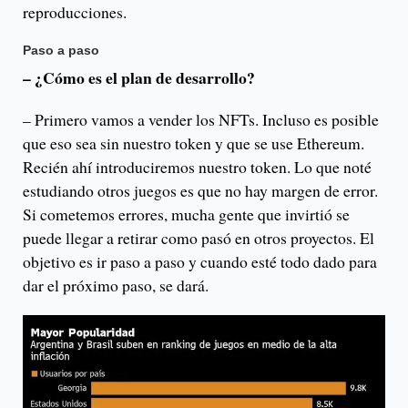
reproducciones.
Paso a paso
– ¿Cómo es el plan de desarrollo?
– Primero vamos a vender los NFTs. Incluso es posible
que eso sea sin nuestro token y que se use Ethereum.
Recién ahí introduciremos nuestro token. Lo que noté
estudiando otros juegos es que no hay margen de error.
Si cometemos errores, mucha gente que invirtió se
puede llegar a retirar como pasó en otros proyectos. El
objetivo es ir paso a paso y cuando esté todo dado para
dar el próximo paso, se dará.