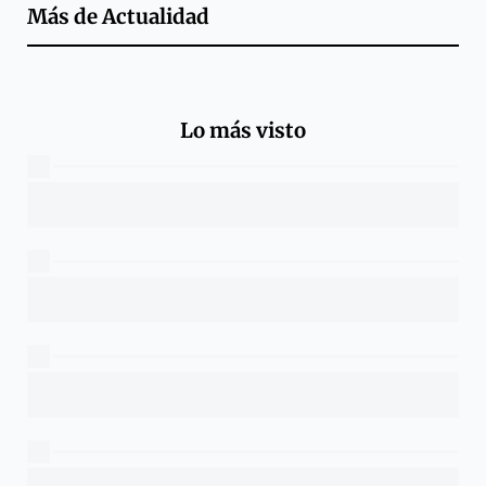
Más de
Actualidad
Lo más visto