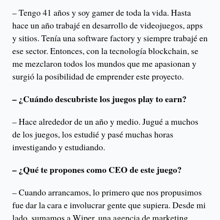
– Tengo 41 años y soy gamer de toda la vida. Hasta
hace un año trabajé en desarrollo de videojuegos, apps
y sitios. Tenía una software factory y siempre trabajé en
ese sector. Entonces, con la tecnología blockchain, se
me mezclaron todos los mundos que me apasionan y
surgió la posibilidad de emprender este proyecto.
– ¿Cuándo descubriste los juegos play to earn?
– Hace alrededor de un año y medio. Jugué a muchos
de los juegos, los estudié y pasé muchas horas
investigando y estudiando.
– ¿Qué te propones como CEO de este juego?
– Cuando arrancamos, lo primero que nos propusimos
fue dar la cara e involucrar gente que supiera. Desde mi
lado, sumamos a Wiper, una agencia de marketing