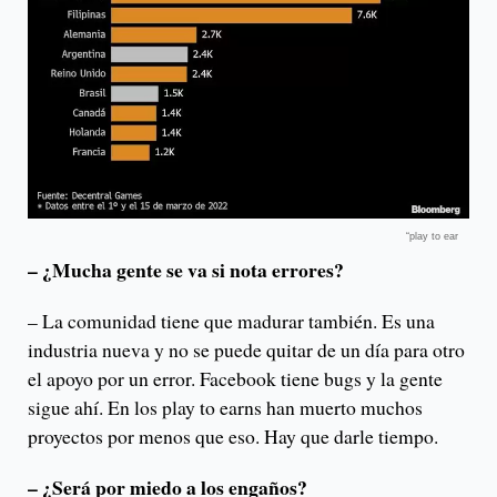
“play to ear
– ¿Mucha gente se va si nota errores?
– La comunidad tiene que madurar también. Es una
industria nueva y no se puede quitar de un día para otro
el apoyo por un error. Facebook tiene bugs y la gente
sigue ahí. En los play to earns han muerto muchos
proyectos por menos que eso. Hay que darle tiempo.
– ¿Será por miedo a los engaños?