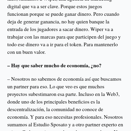
digital que va a ser clave. Porque estos juegos
funcionan porque se puede ganar dinero. Pero cuando
deja de generar ganancia, no hay quien banque la
entrada de los jugadores a sacar dinero. Wiper va a
trabajar con las marcas para que participen del juego y
todo ese dinero va a ir para el token. Para mantenerlo
con un buen valor.
– Hay que saber mucho de economía, ¿no?
– Nosotros no sabemos de economía así que buscamos
un partner para eso. Lo que veo es que muchos
proyectos subestimaron esa parte. Incluso en la Web3,
donde uno de los principales beneficios es la
descentralización, la comunidad no conoce de
economía. Y para eso necesitas profesionales. Nosotros
sumamos al Estudio Sposato y a otro partner experto en