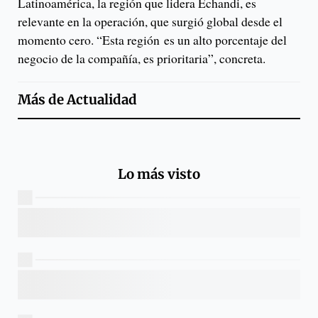
Latinoamérica, la región que lidera Echandi, es
relevante en la operación, que surgió global desde el
momento cero. “Esta región es un alto porcentaje del
negocio de la compañía, es prioritaria”, concreta.
Más de
Actualidad
Lo más visto