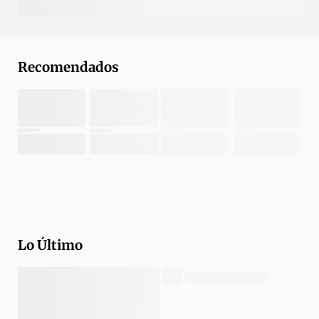
Recomendados
Lo Último