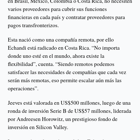
en Brasil, México, Colombia o Costa Rica, no necesiten
varios proveedores para cubrir sus funciones
financieras en cada país y contratar proveedores para
pagos transfronterizos.
Esta nació como una compañía remota, por ello
Echandi está radicado en Costa Rica. “No importa
donde uno esté en el mundo, ahora existe la
flexibilidad”, cuenta. “Siendo remotos podemos
satisfacer las necesidades de compañías que cada vez
serán más remotas, eso permite escalar aún más las
operaciones”.
Jeeves está valorada en US$500 millones, luego de una
ronda de inversión Serie B de US$57 millones, liderada
por Andreesen Horowitz, un prestigioso fondo de
inversión en Silicon Valley.