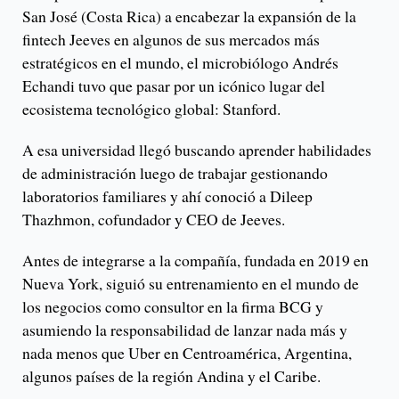
San José (Costa Rica) a encabezar la expansión de la
fintech Jeeves en algunos de sus mercados más
estratégicos en el mundo, el microbiólogo Andrés
Echandi tuvo que pasar por un icónico lugar del
ecosistema tecnológico global: Stanford.
A esa universidad llegó buscando aprender habilidades
de administración luego de trabajar gestionando
laboratorios familiares y ahí conoció a Dileep
Thazhmon, cofundador y CEO de Jeeves.
Antes de integrarse a la compañía, fundada en 2019 en
Nueva York, siguió su entrenamiento en el mundo de
los negocios como consultor en la firma BCG y
asumiendo la responsabilidad de lanzar nada más y
nada menos que Uber en Centroamérica, Argentina,
algunos países de la región Andina y el Caribe.