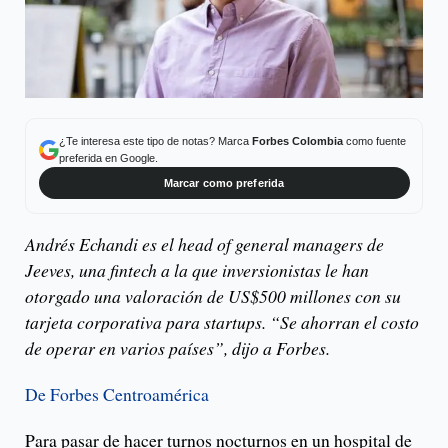
¿Te interesa este tipo de notas? Marca
Forbes Colombia
como fuente
preferida en Google.
Marcar como preferida
Andrés Echandi es el head of general managers de
Jeeves, una fintech a la que inversionistas le han
otorgado una valoración de US$500 millones con su
tarjeta corporativa para startups. “Se ahorran el costo
de operar en varios países”, dijo a Forbes.
De Forbes Centroamérica
Para pasar de hacer turnos nocturnos en un hospital de