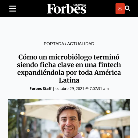
PORTADA
/
ACTUALIDAD
Cómo un microbiólogo terminó
siendo ficha clave en una fintech
expandiéndola por toda América
Latina
Forbes Staff
|
octubre 29, 2021 @ 7:07:31 am