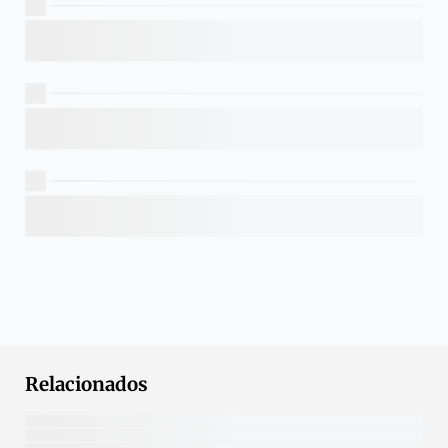
Relacionados