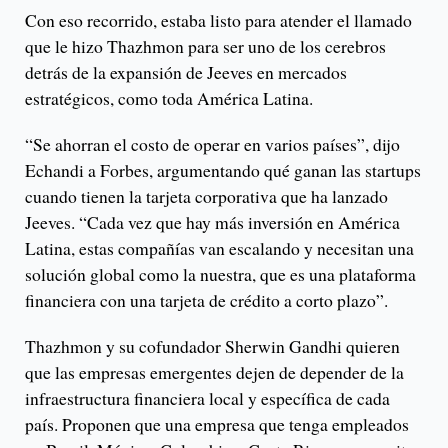
Con eso recorrido, estaba listo para atender el llamado
que le hizo Thazhmon para ser uno de los cerebros
detrás de la expansión de Jeeves en mercados
estratégicos, como toda América Latina.
“Se ahorran el costo de operar en varios países”, dijo
Echandi a Forbes, argumentando qué ganan las startups
cuando tienen la tarjeta corporativa que ha lanzado
Jeeves. “Cada vez que hay más inversión en América
Latina, estas compañías van escalando y necesitan una
solución global como la nuestra, que es una plataforma
financiera con una tarjeta de crédito a corto plazo”.
Thazhmon y su cofundador Sherwin Gandhi quieren
que las empresas emergentes dejen de depender de la
infraestructura financiera local y específica de cada
país. Proponen que una empresa que tenga empleados